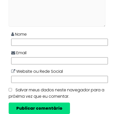
Nome
Email
Website ou Rede Social
Salvar meus dados neste navegador para a
próxima vez que eu comentar.