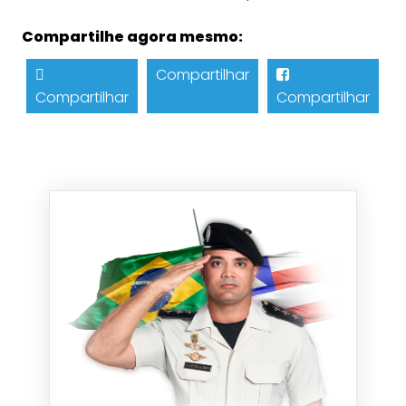
Compartilhe agora mesmo:
Compartilhar
Compartilhar
Compartilhar