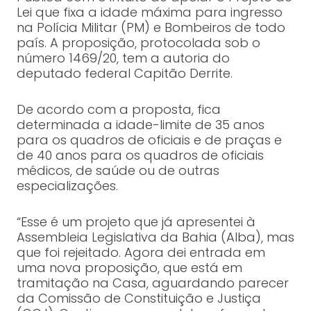
Lei que fixa a idade máxima para ingresso
na Polícia Militar (PM) e Bombeiros de todo
país. A proposição, protocolada sob o
número 1469/20, tem a autoria do
deputado federal Capitão Derrite.
De acordo com a proposta, fica
determinada a idade-limite de 35 anos
para os quadros de oficiais e de praças e
de 40 anos para os quadros de oficiais
médicos, de saúde ou de outras
especializações.
“Esse é um projeto que já apresentei à
Assembleia Legislativa da Bahia (Alba), mas
que foi rejeitado. Agora dei entrada em
uma nova proposição, que está em
tramitação na Casa, aguardando parecer
da Comissão de Constituição e Justiça