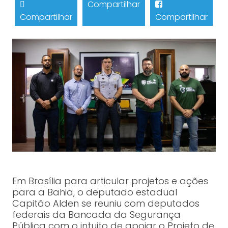
Compartilhar
Compartilhar
Compartilhar
Em Brasília para articular projetos e ações
para a Bahia, o deputado estadual
Capitão Alden se reuniu com deputados
federais da Bancada da Segurança
Pública com o intuito de apoiar o Projeto de