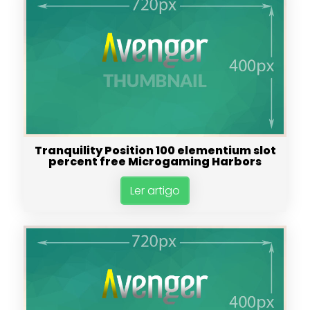
Tranquility Position 100 elementium slot
percent free Microgaming Harbors
Ler artigo