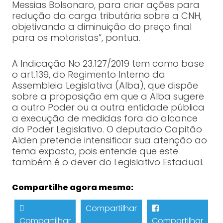
Messias Bolsonaro, para criar ações para
redução da carga tributária sobre a CNH,
objetivando a diminuição do preço final
para os motoristas”, pontua.
A Indicação No 23.127/2019 tem como base
o art.139, do Regimento Interno da
Assembleia Legislativa (Alba), que dispõe
sobre a proposição em que a Alba sugere
a outro Poder ou a outra entidade pública
a execução de medidas fora do alcance
do Poder Legislativo. O deputado Capitão
Alden pretende intensificar sua atenção ao
tema exposto, pois entende que este
também é o dever do Legislativo Estadual.
Compartilhe agora mesmo:
Compartilhar
Compartilhar
Compartilhar