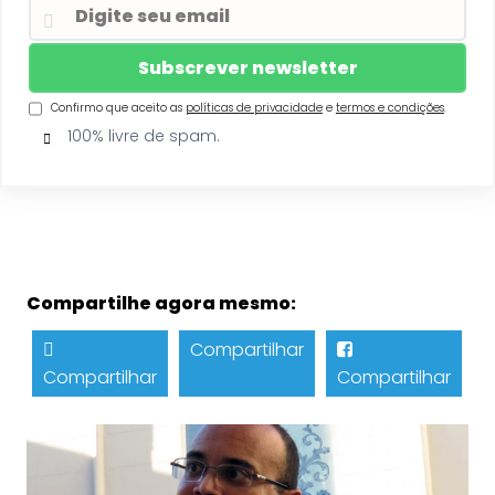
Confirmo que aceito as
políticas de privacidade
e
termos e condições
.
100% livre de spam.
Compartilhe agora mesmo:
Compartilhar
Compartilhar
Compartilhar