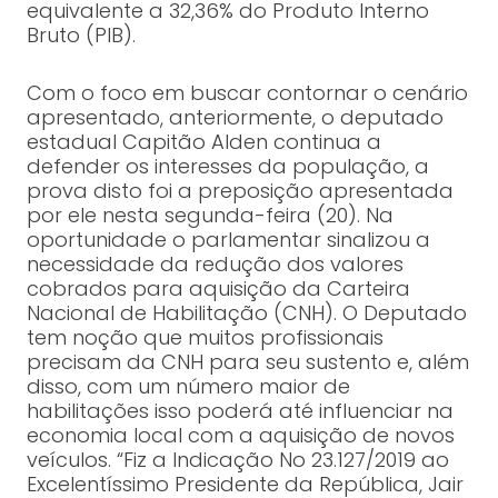
equivalente a 32,36% do Produto Interno
Bruto (PIB).
Com o foco em buscar contornar o cenário
apresentado, anteriormente, o deputado
estadual Capitão Alden continua a
defender os interesses da população, a
prova disto foi a preposição apresentada
por ele nesta segunda-feira (20). Na
oportunidade o parlamentar sinalizou a
necessidade da redução dos valores
cobrados para aquisição da Carteira
Nacional de Habilitação (CNH). O Deputado
tem noção que muitos profissionais
precisam da CNH para seu sustento e, além
disso, com um número maior de
habilitações isso poderá até influenciar na
economia local com a aquisição de novos
veículos. “Fiz a Indicação No 23.127/2019 ao
Excelentíssimo Presidente da República, Jair