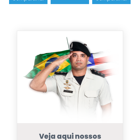
Veja aqui nossos