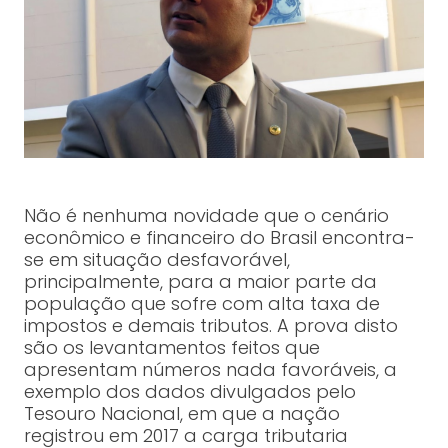
Não é nenhuma novidade que o cenário
econômico e financeiro do Brasil encontra-
se em situação desfavorável,
principalmente, para a maior parte da
população que sofre com alta taxa de
impostos e demais tributos. A prova disto
são os levantamentos feitos que
apresentam números nada favoráveis, a
exemplo dos dados divulgados pelo
Tesouro Nacional, em que a nação
registrou em 2017 a carga tributaria