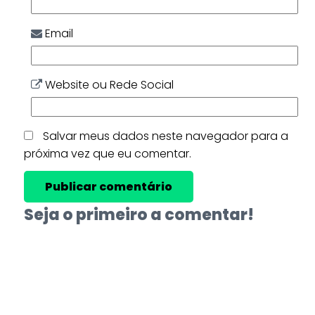
Email
Website ou Rede Social
Salvar meus dados neste navegador para a
próxima vez que eu comentar.
Seja o primeiro a comentar!