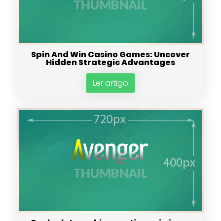
Spin And Win Casino Games: Uncover
Hidden Strategic Advantages
Ler artigo