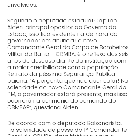
envolvidos.
Segundo o deputado estadual Capitão
Alden, principal opositor ao Governo do
Estado, isso fica evidente na demora do
governador em anunciar o novo
Comandante Geral do Corpo de Bombeiros
Militar da Bahia – CBMBA, é o reflexo dos seis
anos de descaso diante da instituição com
a maior credibilidade com a população.
Retrato da péssima Segurança Pública
baiana. “A pergunta que não quer calar! Na
solenidade do novo Comandante Geral da
PM, o governador estará presente, mas isso
ocorrerá na cerimônia do comando do
CBMBA?”, questiona Alden.
De acordo com o deputado Bolsonarista,
na solenidade de posse do 1º Comandante