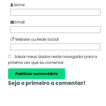
Nome
Email
Website ou Rede Social
Salvar meus dados neste navegador para a
próxima vez que eu comentar.
Seja o primeiro a comentar!