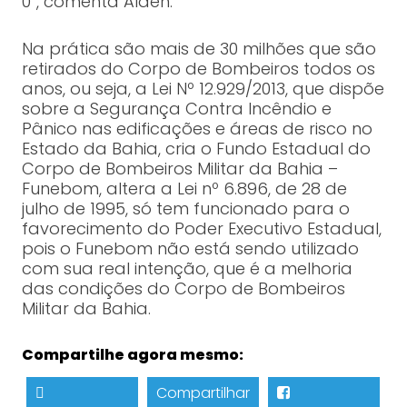
0”, comenta Alden.
Na prática são mais de 30 milhões que são
retirados do Corpo de Bombeiros todos os
anos, ou seja, a Lei Nº 12.929/2013, que dispõe
sobre a Segurança Contra Incêndio e
Pânico nas edificações e áreas de risco no
Estado da Bahia, cria o Fundo Estadual do
Corpo de Bombeiros Militar da Bahia –
Funebom, altera a Lei nº 6.896, de 28 de
julho de 1995, só tem funcionado para o
favorecimento do Poder Executivo Estadual,
pois o Funebom não está sendo utilizado
com sua real intenção, que é a melhoria
das condições do Corpo de Bombeiros
Militar da Bahia.
Compartilhe agora mesmo:
Compartilhar