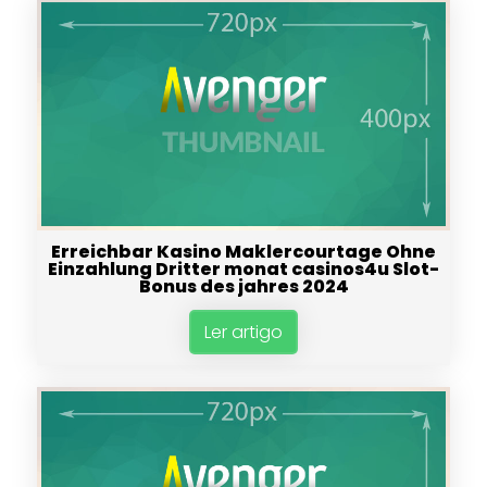
Erreichbar Kasino Maklercourtage Ohne
Einzahlung Dritter monat casinos4u Slot-
Bonus des jahres 2024
Ler artigo