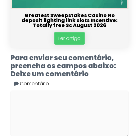
Greatest Sweepstakes Casino No
deposit lighting link slots Incentive:
Totally free Sc August 2026
Ler artigo
Para enviar seu comentário,
preencha os campos abaixo:
Deixe um comentário
Comentário