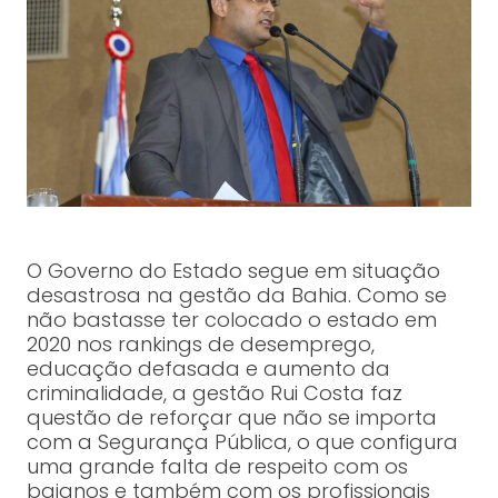
O Governo do Estado segue em situação
desastrosa na gestão da Bahia. Como se
não bastasse ter colocado o estado em
2020 nos rankings de desemprego,
educação defasada e aumento da
criminalidade, a gestão Rui Costa faz
questão de reforçar que não se importa
com a Segurança Pública, o que configura
uma grande falta de respeito com os
baianos e também com os profissionais