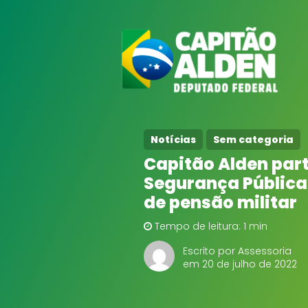
Notícias
Sem categoria
Capitão Alden part
Segurança Pública 
de pensão militar
Tempo de leitura: 1 min
Escrito por Assessoria
em 20 de julho de 2022