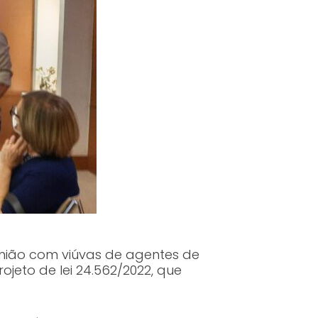
união com viúvas de agentes de
eto de lei 24.562/2022, que