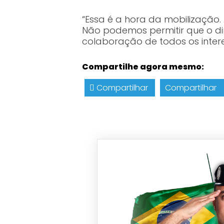
“Essa é a hora da mobilização. 
Não podemos permitir que o di
colaboração de todos os inter
Compartilhe agora mesmo:
Compartilhar
Compartilhar