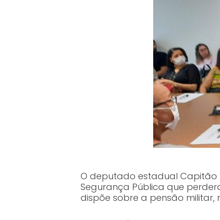
O deputado estadual Capitão Al
Segurança Pública que perdera
dispõe sobre a pensão militar,