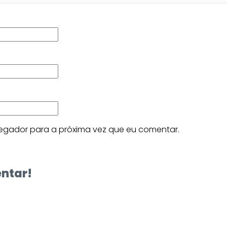
egador para a próxima vez que eu comentar.
entar!