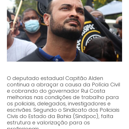
O deputado estadual Capitão Alden
continua a abraçar a causa da Polícia Civil
e cobrando do governador Rui Costa
melhorias nas condições de trabalho para
os policiais, delegados, investigadores e
escrivães. Segundo o Sindicato dos Policiais
Civis do Estado da Bahia (Sindpoc), falta
estrutura e valorização para os
profissionais.