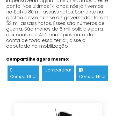
impensável imaginar que chegamos a este
ponto. Nos últimos 14 anos, nós já tivemos
na Bahia 80 mil assassinatos. Somente na
gestão desse que se diz governador foram
52 mil assassinatos. Esses são números de
guerra. São menos de 6 mil policiais para
dar conta de 417 municípios para dar
conta de toda essa terra”, disse o
deputado na mobilização.
Compartilhe agora mesmo:
Compartilhar
Compartilhar
Compartilhar