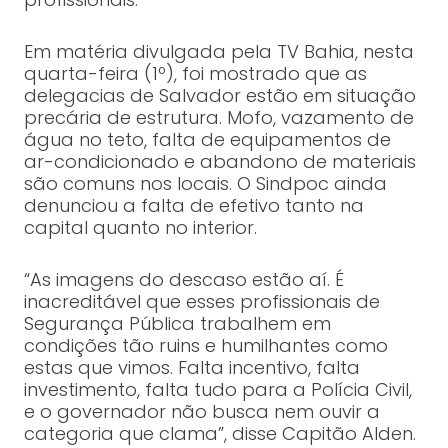
Em matéria divulgada pela TV Bahia, nesta
quarta-feira (1º), foi mostrado que as
delegacias de Salvador estão em situação
precária de estrutura. Mofo, vazamento de
água no teto, falta de equipamentos de
ar-condicionado e abandono de materiais
são comuns nos locais. O Sindpoc ainda
denunciou a falta de efetivo tanto na
capital quanto no interior.
“As imagens do descaso estão aí. É
inacreditável que esses profissionais de
Segurança Pública trabalhem em
condições tão ruins e humilhantes como
estas que vimos. Falta incentivo, falta
investimento, falta tudo para a Polícia Civil,
e o governador não busca nem ouvir a
categoria que clama”, disse Capitão Alden.