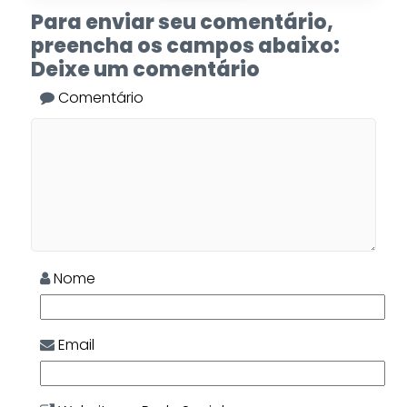
Para enviar seu comentário,
preencha os campos abaixo:
Deixe um comentário
Comentário
Nome
Email