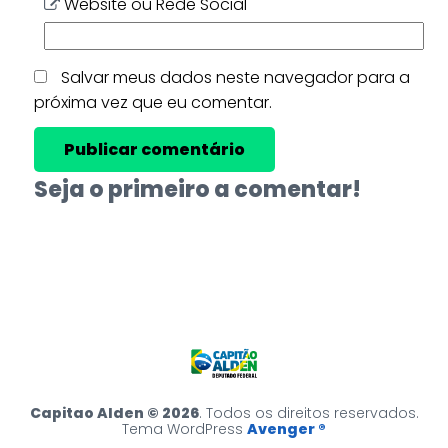
Website ou Rede Social
Salvar meus dados neste navegador para a
próxima vez que eu comentar.
Seja o primeiro a comentar!
Capitao Alden © 2026
. Todos os direitos reservados.
Tema WordPress
Avenger ®