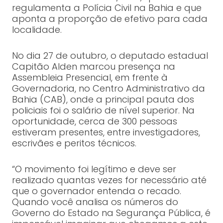
regulamenta a Polícia Civil na Bahia e que
aponta a proporção de efetivo para cada
localidade.
No dia 27 de outubro, o deputado estadual
Capitão Alden marcou presença na
Assembleia Presencial, em frente à
Governadoria, no Centro Administrativo da
Bahia (CAB), onde a principal pauta dos
policiais foi o salário de nível superior. Na
oportunidade, cerca de 300 pessoas
estiveram presentes, entre investigadores,
escrivães e peritos técnicos.
“O movimento foi legítimo e deve ser
realizado quantas vezes for necessário até
que o governador entenda o recado.
Quando você analisa os números do
Governo do Estado na Segurança Pública, é