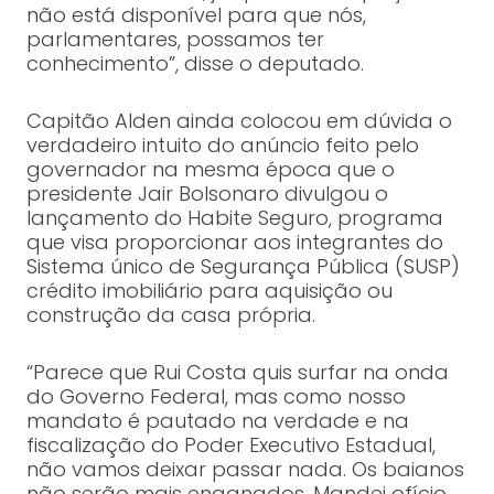
não está disponível para que nós,
parlamentares, possamos ter
conhecimento”, disse o deputado.
Capitão Alden ainda colocou em dúvida o
verdadeiro intuito do anúncio feito pelo
governador na mesma época que o
presidente Jair Bolsonaro divulgou o
lançamento do Habite Seguro, programa
que visa proporcionar aos integrantes do
Sistema único de Segurança Pública (SUSP)
crédito imobiliário para aquisição ou
construção da casa própria.
“Parece que Rui Costa quis surfar na onda
do Governo Federal, mas como nosso
mandato é pautado na verdade e na
fiscalização do Poder Executivo Estadual,
não vamos deixar passar nada. Os baianos
não serão mais enganados. Mandei ofício