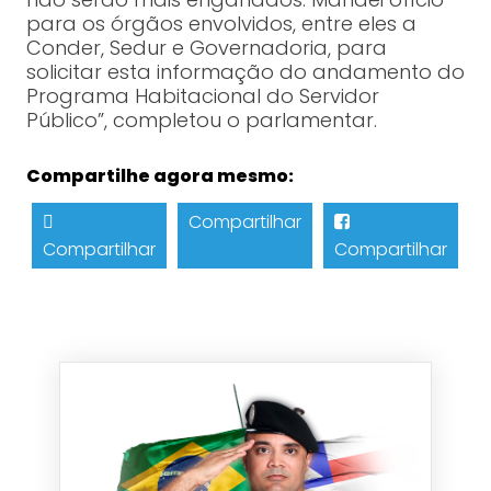
para os órgãos envolvidos, entre eles a
Conder, Sedur e Governadoria, para
solicitar esta informação do andamento do
Programa Habitacional do Servidor
Público”, completou o parlamentar.
Compartilhe agora mesmo:
Compartilhar
Compartilhar
Compartilhar