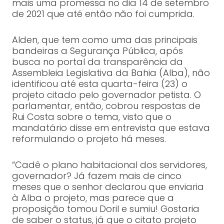
mais uma promessa no dia 14 de setembro
de 2021 que até então não foi cumprida.
Alden, que tem como uma das principais
bandeiras a Segurança Pública, após
busca no portal da transparência da
Assembleia Legislativa da Bahia (Alba), não
identificou até esta quarta-feira (23) o
projeto citado pelo governador petista. O
parlamentar, então, cobrou respostas de
Rui Costa sobre o tema, visto que o
mandatário disse em entrevista que estava
reformulando o projeto há meses.
“Cadê o plano habitacional dos servidores,
governador? Já fazem mais de cinco
meses que o senhor declarou que enviaria
à Alba o projeto, mas parece que a
proposição tomou Doril e sumiu! Gostaria
de saber o status, já que o citato projeto