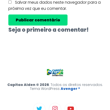
Salvar meus dados neste navegador para a
próxima vez que eu comentar.
Seja o primeiro a comentar!
Capitao Alden © 2026
. Todos os direitos reservados.
Tema WordPress
Avenger ®