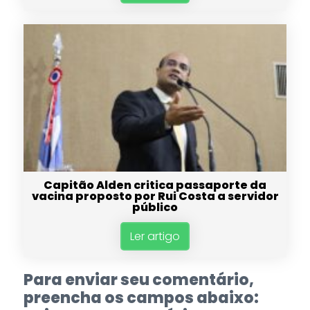
Capitão Alden critica passaporte da
vacina proposto por Rui Costa a servidor
público
Ler artigo
Para enviar seu comentário,
preencha os campos abaixo: