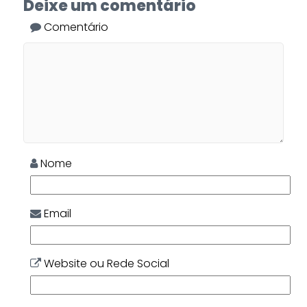
Deixe um comentário
Comentário
Nome
Email
Website ou Rede Social