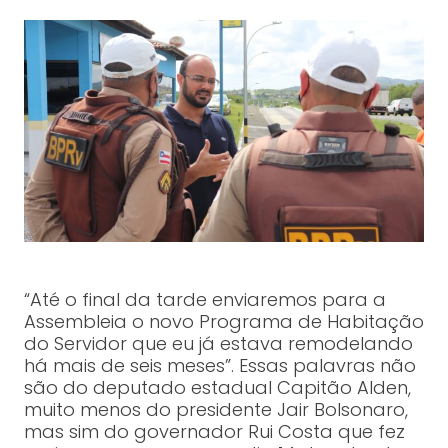
“Até o final da tarde enviaremos para a
Assembleia o novo Programa de Habitação
do Servidor que eu já estava remodelando
há mais de seis meses”. Essas palavras não
são do deputado estadual Capitão Alden,
muito menos do presidente Jair Bolsonaro,
mas sim do governador Rui Costa que fez