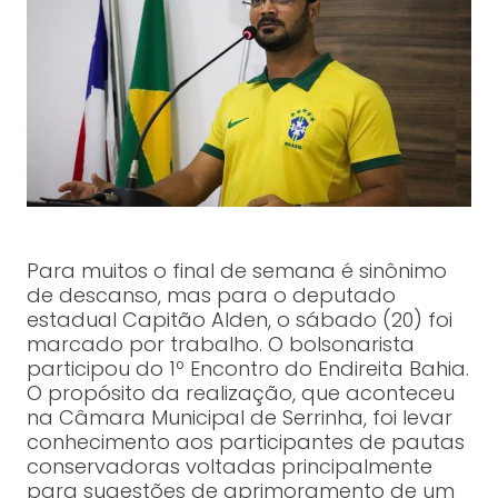
Para muitos o final de semana é sinônimo
de descanso, mas para o deputado
estadual Capitão Alden, o sábado (20) foi
marcado por trabalho. O bolsonarista
participou do 1º Encontro do Endireita Bahia.
O propósito da realização, que aconteceu
na Câmara Municipal de Serrinha, foi levar
conhecimento aos participantes de pautas
conservadoras voltadas principalmente
para sugestões de aprimoramento de um