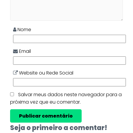
Nome
Email
Website ou Rede Social
Salvar meus dados neste navegador para a
próxima vez que eu comentar.
Seja o primeiro a comentar!