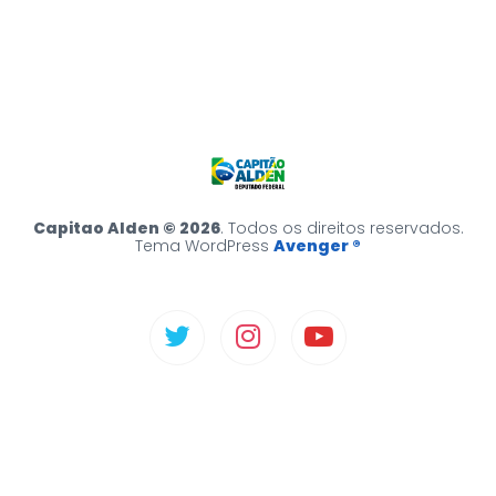
Capitao Alden © 2026
. Todos os direitos reservados.
Tema WordPress
Avenger ®