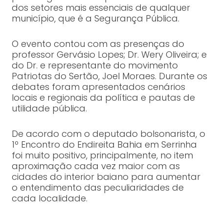
dos setores mais essenciais de qualquer
município, que é a Segurança Pública.
O evento contou com as presenças do
professor Gervásio Lopes; Dr. Wery Oliveira; e
do Dr. e representante do movimento
Patriotas do Sertão, Joel Moraes. Durante os
debates foram apresentados cenários
locais e regionais da política e pautas de
utilidade pública.
De acordo com o deputado bolsonarista, o
1º Encontro do Endireita Bahia em Serrinha
foi muito positivo, principalmente, no item
aproximação cada vez maior com as
cidades do interior baiano para aumentar
o entendimento das peculiaridades de
cada localidade.