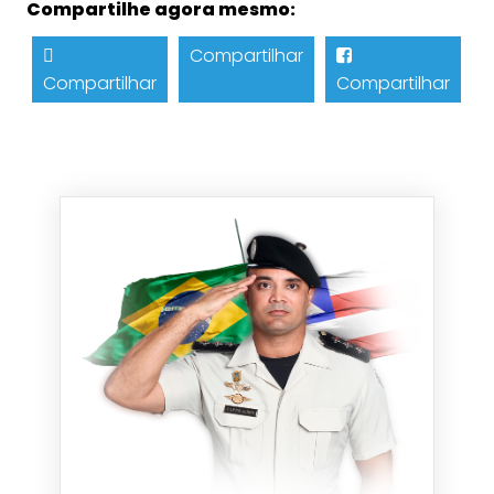
Compartilhe agora mesmo:
Compartilhar
Compartilhar
Compartilhar