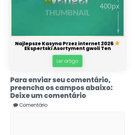
Najlepsze Kasyna Przez internet 2026
Ekspertski Asortyment gwoli Ten
Ler artigo
Para enviar seu comentário,
preencha os campos abaixo:
Deixe um comentário
Comentário