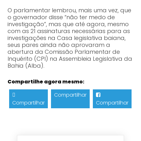
O parlamentar lembrou, mais uma vez, que
o governador disse “não ter medo de
investigação”, mas que até agora, mesmo
com as 21 assinaturas necessárias para as
investigações na Casa legislativa baiana,
seus pares ainda não aprovaram a
abertura da Comissão Parlamentar de
Inquérito (CPI) na Assembleia Legislativa da
Bahia (Alba).
Compartilhe agora mesmo:
Compartilhar
Compartilhar
Compartilhar