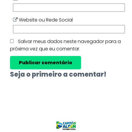
Website ou Rede Social
Salvar meus dados neste navegador para a
próxima vez que eu comentar.
Seja o primeiro a comentar!