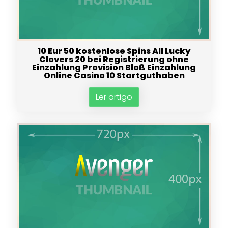
10 Eur 50 kostenlose Spins All Lucky
Clovers 20 bei Registrierung ohne
Einzahlung Provision Bloß Einzahlung
Online Casino 10 Startguthaben
Ler artigo