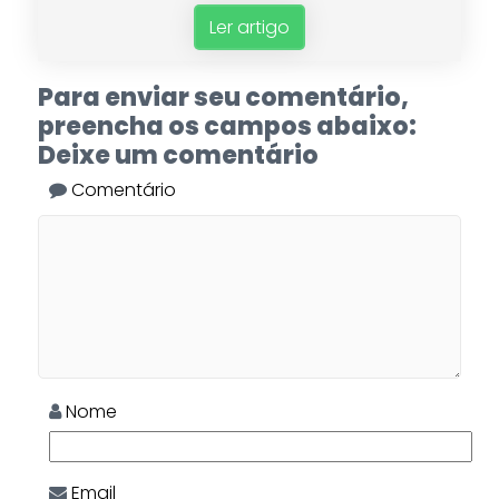
Ler artigo
Para enviar seu comentário,
preencha os campos abaixo:
Deixe um comentário
Comentário
Nome
Email