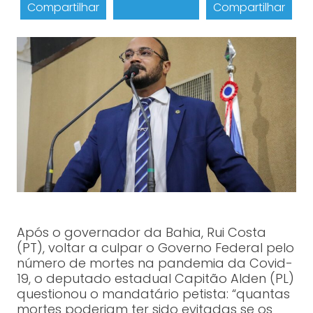
Compartilhar
Compartilhar
Após o governador da Bahia, Rui Costa
(PT), voltar a culpar o Governo Federal pelo
número de mortes na pandemia da Covid-
19, o deputado estadual Capitão Alden (PL)
questionou o mandatário petista: “quantas
mortes poderiam ter sido evitadas se os