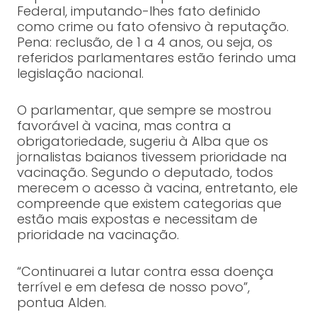
Federal, imputando-lhes fato definido
como crime ou fato ofensivo à reputação.
Pena: reclusão, de 1 a 4 anos, ou seja, os
referidos parlamentares estão ferindo uma
legislação nacional.
O parlamentar, que sempre se mostrou
favorável à vacina, mas contra a
obrigatoriedade, sugeriu à Alba que os
jornalistas baianos tivessem prioridade na
vacinação. Segundo o deputado, todos
merecem o acesso à vacina, entretanto, ele
compreende que existem categorias que
estão mais expostas e necessitam de
prioridade na vacinação.
“Continuarei a lutar contra essa doença
terrível e em defesa de nosso povo”,
pontua Alden.