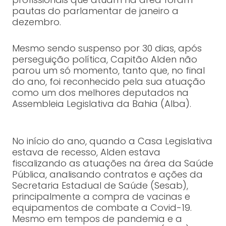
pautas do parlamentar de janeiro a
dezembro.
Mesmo sendo suspenso por 30 dias, após
perseguição política, Capitão Alden não
parou um só momento, tanto que, no final
do ano, foi reconhecido pela sua atuação
como um dos melhores deputados na
Assembleia Legislativa da Bahia (Alba).
No início do ano, quando a Casa Legislativa
estava de recesso, Alden estava
fiscalizando as atuações na área da Saúde
Pública, analisando contratos e ações da
Secretaria Estadual de Saúde (Sesab),
principalmente a compra de vacinas e
equipamentos de combate a Covid-19.
Mesmo em tempos de pandemia e a