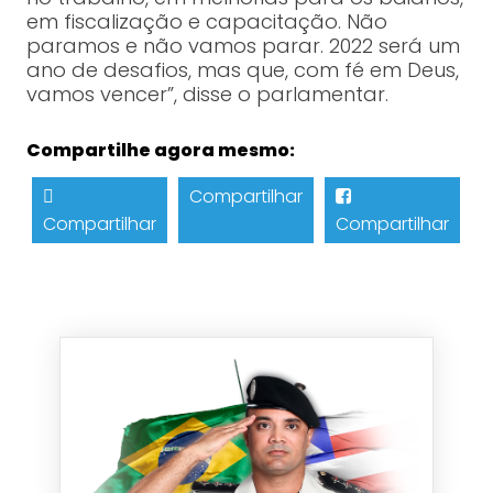
em fiscalização e capacitação. Não
paramos e não vamos parar. 2022 será um
ano de desafios, mas que, com fé em Deus,
vamos vencer”, disse o parlamentar.
Compartilhe agora mesmo:
Compartilhar
Compartilhar
Compartilhar