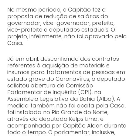
No mesmo período, o Capitão fez a
proposta de redução de salários do
governador, vice-governador, prefeito,
vice-prefeito e deputados estaduais. O
projeto, infelizmente, não foi aprovado pela
Casa.
Já em abril, desconfiando dos contratos
referentes à aquisição de materiais e
insumos para tratamentos de pessoas em
estado grave do Coronavírus, o deputado
solicitou abertura de Comissão
Parlamentar de Inquérito (CPI), na
Assembleia Legislativa da Bahia (Alba). A
medida também não foi aceita pela Casa,
foi instalada no Rio Grande do Norte,
através do deputado Kelps Lima, e
acompanhada por Capitão Alden durante
todo o tempo. O parlamentar, inclusive,