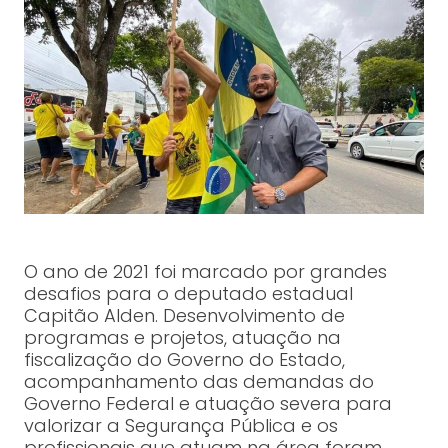
O ano de 2021 foi marcado por grandes
desafios para o deputado estadual
Capitão Alden. Desenvolvimento de
programas e projetos, atuação na
fiscalização do Governo do Estado,
acompanhamento das demandas do
Governo Federal e atuação severa para
valorizar a Segurança Pública e os
profissionais que atuam na área foram