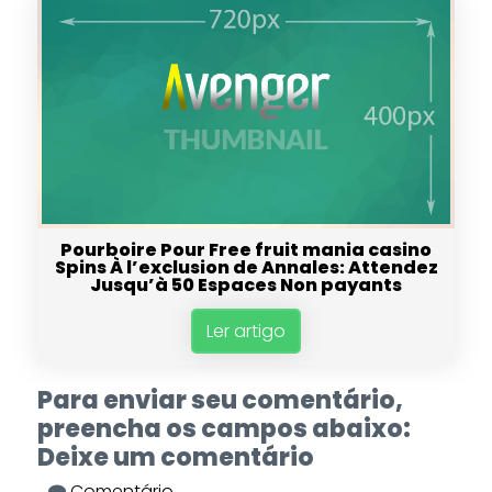
Pourboire Pour Free fruit mania casino
Spins À l’exclusion de Annales: Attendez
Jusqu’à 50 Espaces Non payants
Ler artigo
Para enviar seu comentário,
preencha os campos abaixo:
Deixe um comentário
Comentário