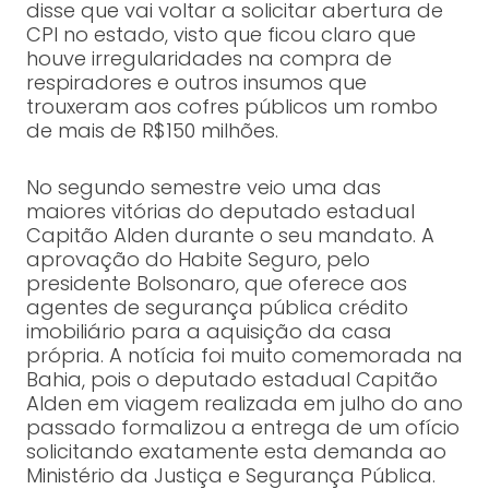
disse que vai voltar a solicitar abertura de
CPI no estado, visto que ficou claro que
houve irregularidades na compra de
respiradores e outros insumos que
trouxeram aos cofres públicos um rombo
de mais de R$150 milhões.
No segundo semestre veio uma das
maiores vitórias do deputado estadual
Capitão Alden durante o seu mandato. A
aprovação do Habite Seguro, pelo
presidente Bolsonaro, que oferece aos
agentes de segurança pública crédito
imobiliário para a aquisição da casa
própria. A notícia foi muito comemorada na
Bahia, pois o deputado estadual Capitão
Alden em viagem realizada em julho do ano
passado formalizou a entrega de um ofício
solicitando exatamente esta demanda ao
Ministério da Justiça e Segurança Pública.