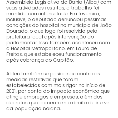
Assembleia Legislativa da Bahia (Alba) com
suas atividades restritas, o trabalho foi
mantido com intensidade. Em fevereiro,
inclusive, o deputado denunciou péssimas
condições do hospital no município de João
Dourado, o que logo foi resolvido pela
prefeitura local após intervenção do
parlamentar. Isso também aconteceu com
o Hospital Metropolitano, em Lauro de
Freitas, que estabeleceu funcionamento
após cobrança do Capitão.
Alden também se posicionou contra as
medidas restritivas que foram
estabelecidas com mais rigor no início de
2021, por conta do impacto econômico que
atingiu empregos e empresas, além dos
decretos que cercearam o direito de ir e vir
da população baiana.