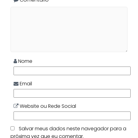
Nome
Email
Website ou Rede Social
Salvar meus dados neste navegador para a
próxima vez que eu comentar.