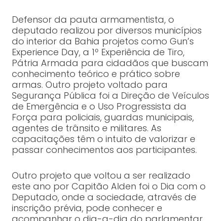
Defensor da pauta armamentista, o
deputado realizou por diversos municípios
do interior da Bahia projetos como Gun’s
Experience Day, a 1º Experiência de Tiro,
Pátria Armada para cidadãos que buscam
conhecimento teórico e prático sobre
armas. Outro projeto voltado para
Segurança Pública foi a Direção de Veículos
de Emergência e o Uso Progressista da
Força para policiais, guardas municipais,
agentes de trânsito e militares. As
capacitações têm o intuito de valorizar e
passar conhecimentos aos participantes.
Outro projeto que voltou a ser realizado
este ano por Capitão Alden foi o Dia com o
Deputado, onde a sociedade, através de
inscrição prévia, pode conhecer e
acompanhar o dia-a-dia do parlamentar,