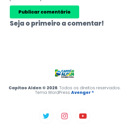
Seja o primeiro a comentar!
Capitao Alden © 2026
. Todos os direitos reservados.
Tema WordPress
Avenger ®