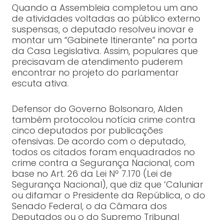
Quando a Assembleia completou um ano
de atividades voltadas ao público externo
suspensas, o deputado resolveu inovar e
montar um “Gabinete Itinerante” na porta
da Casa Legislativa. Assim, populares que
precisavam de atendimento puderem
encontrar no projeto do parlamentar
escuta ativa.
Defensor do Governo Bolsonaro, Alden
também protocolou notícia crime contra
cinco deputados por publicações
ofensivas. De acordo com o deputado,
todos os citados foram enquadrados no
crime contra a Segurança Nacional, com
base no Art. 26 da Lei Nº 7.170 (Lei de
Segurança Nacional), que diz que ‘Caluniar
ou difamar o Presidente da República, o do
Senado Federal, o da Câmara dos
Deputados ou o do Supremo Tribunal