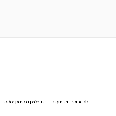
egador para a próxima vez que eu comentar.