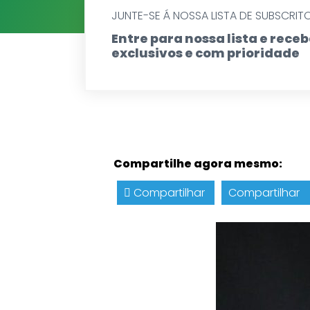
JUNTE-SE Á NOSSA LISTA DE SUBSCRIT
Entre para nossa lista e rec
exclusivos e com prioridade
Compartilhe agora mesmo:
Compartilhar
Compartilhar