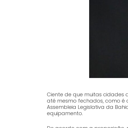
Ciente de que muitas cidades d
até mesmo fechados, como é o 
Assembleia Legislativa da Bahi
equipamento.