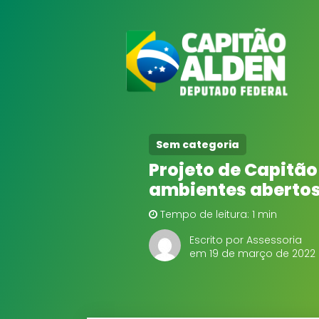
Sem categoria
Projeto de Capitão
ambientes abertos
Tempo de leitura: 1 min
Escrito por Assessoria
em 19 de março de 2022