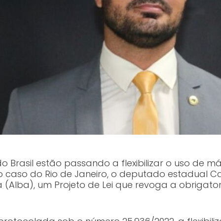
o Brasil estão passando a flexibilizar o uso de
caso do Rio de Janeiro, o deputado estadual Ca
a (Alba), um Projeto de Lei que revoga a obrigat