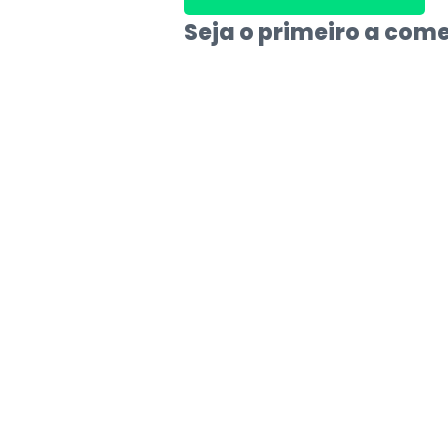
Seja o primeiro a com