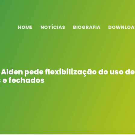
HOME
NOTÍCIAS
BIOGRAFIA
DOWNLOA
 Alden pede flexibilização do uso 
 e fechados