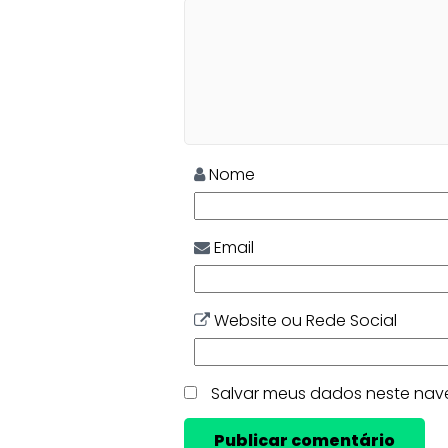
Nome
Email
Website ou Rede Social
Salvar meus dados neste nav