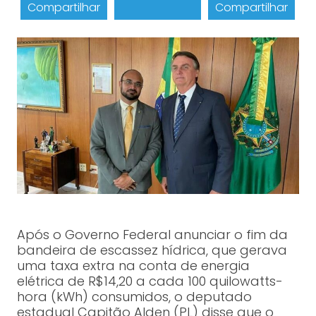
Compartilhar
Compartilhar
Após o Governo Federal anunciar o fim da
bandeira de escassez hídrica, que gerava
uma taxa extra na conta de energia
elétrica de R$14,20 a cada 100 quilowatts-
hora (kWh) consumidos, o deputado
estadual Capitão Alden (PL) disse que o