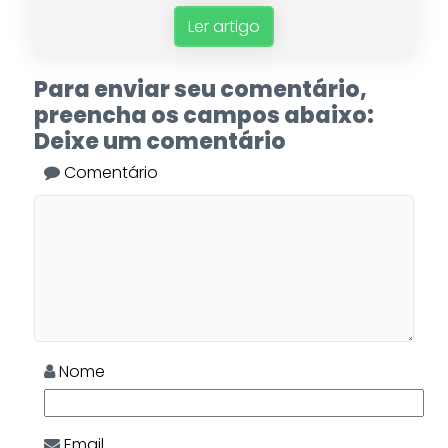
Ler artigo
Para enviar seu comentário,
preencha os campos abaixo:
Deixe um comentário
Comentário
Nome
Email