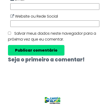
Website ou Rede Social
Salvar meus dados neste navegador para a
próxima vez que eu comentar.
Seja o primeiro a comentar!