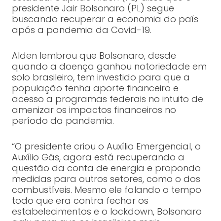
presidente Jair Bolsonaro (PL) segue
buscando recuperar a economia do país
após a pandemia da Covid-19.
Alden lembrou que Bolsonaro, desde
quando a doença ganhou notoriedade em
solo brasileiro, tem investido para que a
população tenha aporte financeiro e
acesso a programas federais no intuito de
amenizar os impactos financeiros no
período da pandemia.
“O presidente criou o Auxílio Emergencial, o
Auxílio Gás, agora está recuperando a
questão da conta de energia e propondo
medidas para outros setores, como o dos
combustíveis. Mesmo ele falando o tempo
todo que era contra fechar os
estabelecimentos e o lockdown, Bolsonaro