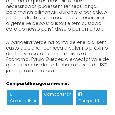
agiu para que os brasileiros mais
necessitados pudessem ter segurança,
pelo menos alimentar, durante o período. A
política do ‘fique em casa que a economia
a gente vê depois’ custou e tem custado
caro ao nosso país”, disse o parlamentar.
A bandeira verde na tarifa de energia, sem
custo adicional, começa a valer no próximo
dia 16. De acordo com o ministro da
Economia, Paulo Guedes, a expectativa é de
que as contas de luz tenham queda de 18%
já na próxima fatura.
Compartilhe agora mesmo:
Compartilhar
Compartilhar
Compartilhar