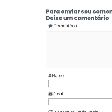
Para enviar seu comen
Deixe um comentário
Comentário
Nome
Email