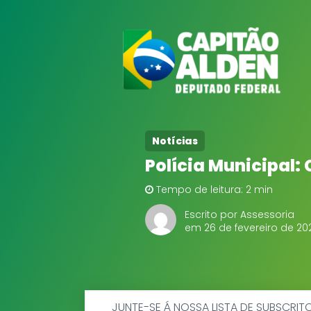
Notícias
Polícia Municipal:
Tempo de leitura: 2 min
Escrito por Assessoria
em 26 de fevereiro de 20
JUNTE-SE Á NOSSA LISTA DE SUBSCRIT