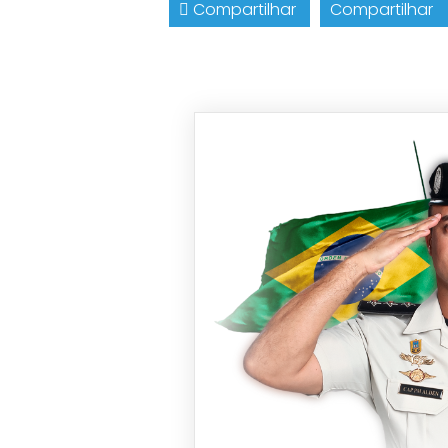
Compartilhar
Compartilhar