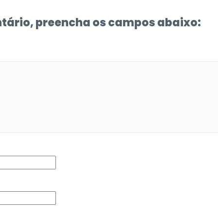
tário, preencha os campos abaixo: