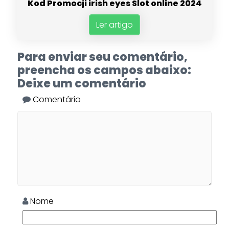
Kod Promocji irish eyes Slot online 2024
Ler artigo
Para enviar seu comentário,
preencha os campos abaixo:
Deixe um comentário
Comentário
Nome