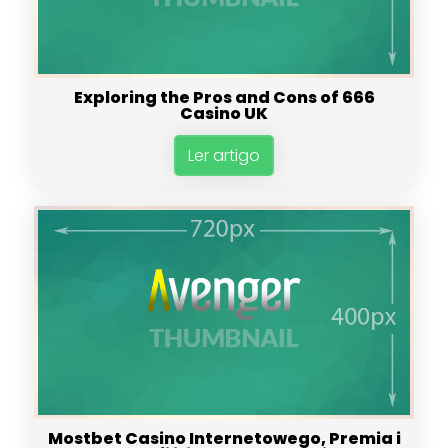
Exploring the Pros and Cons of 666
Casino UK
Ler artigo
Mostbet Casino Internetowego, Premia i