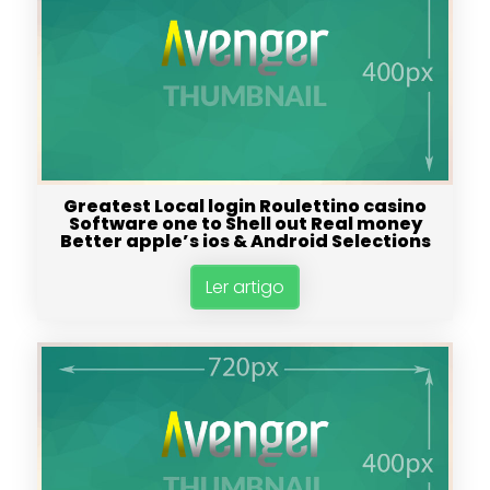
Greatest Local login Roulettino casino
Software one to Shell out Real money
Better apple’s ios & Android Selections
Ler artigo