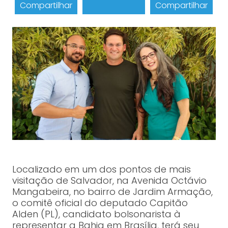
Compartilhar
Compartilhar
Localizado em um dos pontos de mais
visitação de Salvador, na Avenida Octávio
Mangabeira, no bairro de Jardim Armação,
o comitê oficial do deputado Capitão
Alden (PL), candidato bolsonarista à
representar a Bahia em Brasília, terá seu