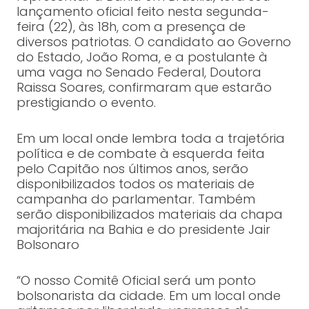
lançamento oficial feito nesta segunda-
feira (22), às 18h, com a presença de
diversos patriotas. O candidato ao Governo
do Estado, João Roma, e a postulante à
uma vaga no Senado Federal, Doutora
Raissa Soares, confirmaram que estarão
prestigiando o evento.
Em um local onde lembra toda a trajetória
política e de combate à esquerda feita
pelo Capitão nos últimos anos, serão
disponibilizados todos os materiais de
campanha do parlamentar. Também
serão disponibilizados materiais da chapa
majoritária na Bahia e do presidente Jair
Bolsonaro
“O nosso Comitê Oficial será um ponto
bolsonarista da cidade. Em um local onde