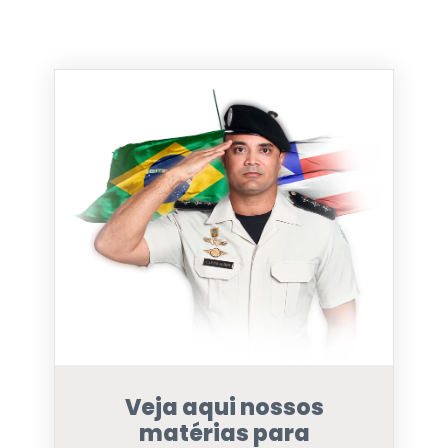
Veja aqui nossos
matérias para