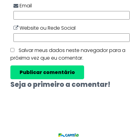
Email
Website ou Rede Social
Salvar meus dados neste navegador para a
próxima vez que eu comentar.
Seja o primeiro a comentar!