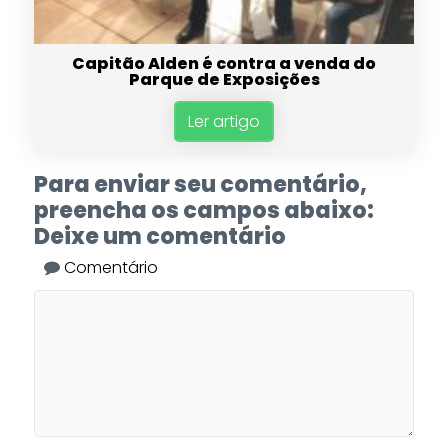
Capitão Alden é contra a venda do
Parque de Exposições
Ler artigo
Para enviar seu comentário,
preencha os campos abaixo:
Deixe um comentário
Comentário