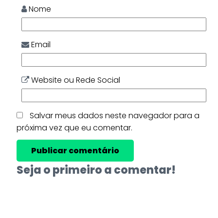
Nome
Email
Website ou Rede Social
Salvar meus dados neste navegador para a
próxima vez que eu comentar.
Seja o primeiro a comentar!