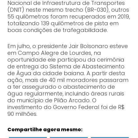
Nacional de Infraestrutura de Transportes
(DNIT) neste mesmo trecho (BR-030), outros
55 quilômetros foram recuperados em 2019,
totalizando 139 quilômetros de pista em
boas condições de trafegabilidade.
Em julho, o presidente Jair Bolsonaro esteve
em Campo Alegre de Lourdes, na
oportunidade ele participou da cerimônia
de entrega do Sistema de Abastecimento
de Água da cidade baiana. A partir desta
ação, mais de 40 mil moradores passaram
a ter assegurado o abastecimento de
água regularmente, incluindo áreas rurais
do município de Pilão Arcado. O
investimento do Governo Federal foi de R$
90 milhões.
Compartilhe agora mesmo: