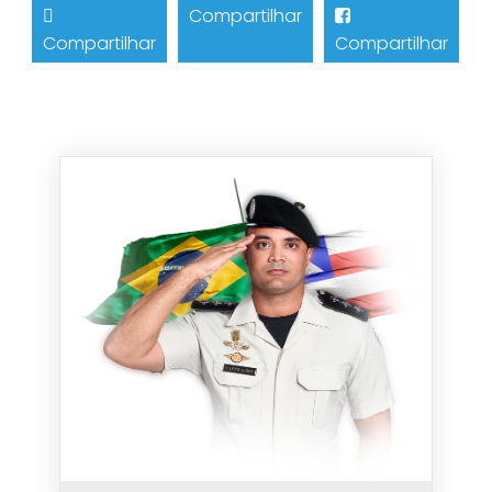
Compartilhar
Compartilhar
Compartilhar