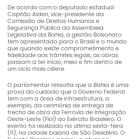
De acordo com o deputado estadual
Capitão Alden, vice-presidente da
Comissão de Direitos Humanos e
Segurança Pública da Assembleia
Legislativa da Bahia, a gestão Bolsonaro
tem apresentado para o Brasil e o mundo
que quando existe comprometimento e
fidelidade aos trâmites legais, as obras
passam a ter início, meio e fim dentro de
um ciclo mais célere.
O parlamentar ressalta que a Bahia é uma
prova do cuidado que o Governo Federal
tem com a área de infraestrutura, a
exemplo, da cerimônia de entrega de
trecho de obra da Ferrovia de Integração
Oeste-Leste (Fiol) ao Exército Brasileiro. O
evento foi realizado na última sexta-feira
(11), na cidade baiana de São Desidério. O