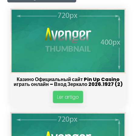
Казино Официальный сайт Pin Up Casino
играть онлайн – Вход Зеркало 2026.1927 (2)
Ler artigo