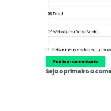
Email
Website ou Rede Social
Salvar meus dados neste nav
Seja o primeiro a com