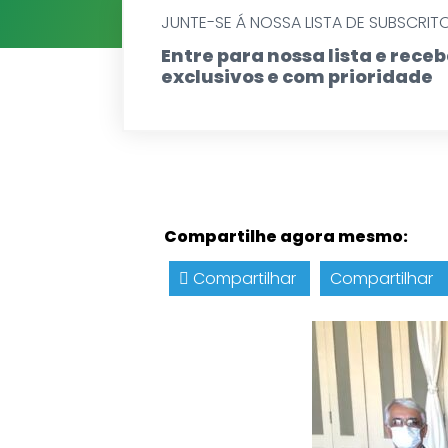
JUNTE-SE Á NOSSA LISTA DE SUBSCRIT
Entre para nossa lista e rec
exclusivos e com prioridade
Compartilhe agora mesmo:
Compartilhar
Compartilhar