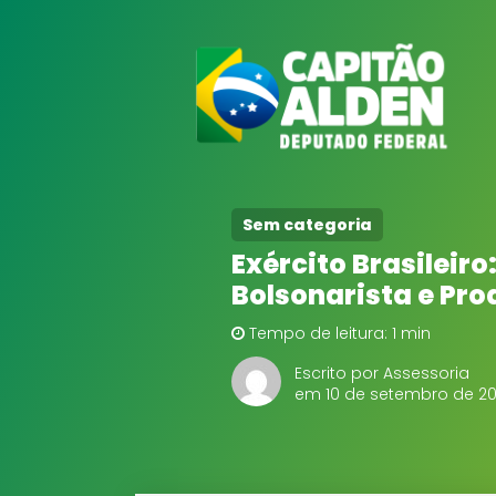
Sem categoria
Exército Brasileiro
Bolsonarista e Pr
Tempo de leitura: 1 min
Escrito por Assessoria
em 10 de setembro de 20