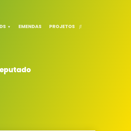
DS
EMENDAS
PROJETOS
 deputado