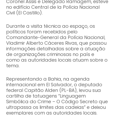
Coronel Assis e Delegado Ramagem, esteve
no edifício Central de la Polícia Nacional
Civil (El Castillo).
Durante a visita técnica ao espaço, os
políticos foram recebidos pelo
Comandante-General da Polícia Nacional,
Vladimir Alberto Cáceres Rivas, que passou
informações detalhadas sobre a atuação
de organizações criminosas no país e
como as autoridades locais atuam sobre o
tema.
Representando a Bahia, na agenda
internacional em El Salvador, o deputado
federal Capitão Alden (PL-BA), levou sua
cartilha de tatuagens “Linguagem
Simbólica do Crime – O Código Secreto que
ultrapassa os limites das cadeias” e deixou
exemplares com as autoridades locais.