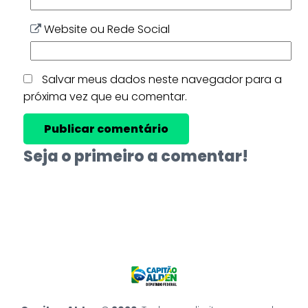
Website ou Rede Social
Salvar meus dados neste navegador para a
próxima vez que eu comentar.
Seja o primeiro a comentar!