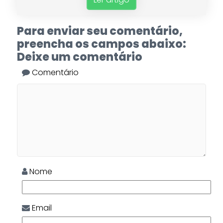
Para enviar seu comentário,
preencha os campos abaixo:
Deixe um comentário
Comentário
Nome
Email