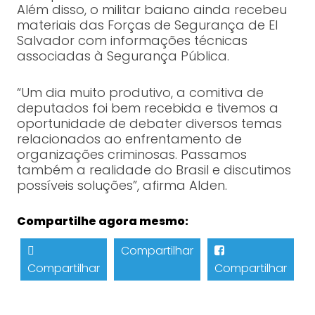
Além disso, o militar baiano ainda recebeu
materiais das Forças de Segurança de El
Salvador com informações técnicas
associadas à Segurança Pública.
“Um dia muito produtivo, a comitiva de
deputados foi bem recebida e tivemos a
oportunidade de debater diversos temas
relacionados ao enfrentamento de
organizações criminosas. Passamos
também a realidade do Brasil e discutimos
possíveis soluções”, afirma Alden.
Compartilhe agora mesmo:
Compartilhar
Compartilhar
Compartilhar