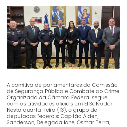
A comitiva de parlamentares da Comissão
de Segurança Pública e Combate ao Crime
Organizado da Câmara Federal segue
com as atividades oficiais em El Salvador.
Nesta quarta-feira (13), o grupo de
deputados federais: Capitão Alden,
Sanderson, Delegada Ione, Osmar Terra,