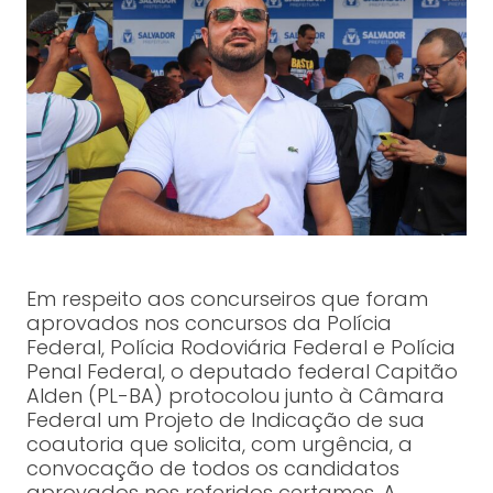
Em respeito aos concurseiros que foram
aprovados nos concursos da Polícia
Federal, Polícia Rodoviária Federal e Polícia
Penal Federal, o deputado federal Capitão
Alden (PL-BA) protocolou junto à Câmara
Federal um Projeto de Indicação de sua
coautoria que solicita, com urgência, a
convocação de todos os candidatos
aprovados nos referidos certames. A