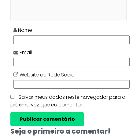
Nome
Email
Website ou Rede Social
Salvar meus dados neste navegador para a
próxima vez que eu comentar.
Seja o primeiro a comentar!