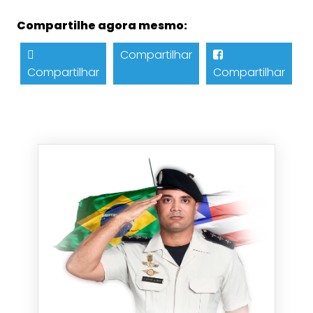
Compartilhe agora mesmo:
Compartilhar
Compartilhar
Compartilhar