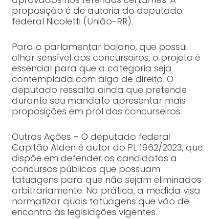
proposição é de autoria do deputado
federal Nicoletti (União-RR).
Para o parlamentar baiano, que possui
olhar sensível aos concurseiros, o projeto é
essencial para que a categoria seja
contemplada com algo de direito. O
deputado ressalta ainda que pretende
durante seu mandato apresentar mais
proposições em prol dos concurseiros.
Outras Ações – O deputado federal
Capitão Alden é autor do PL 1962/2023, que
dispõe em defender os candidatos a
concursos públicos que possuam
tatuagens para que não sejam eliminados
arbitrariamente. Na prática, a medida visa
normatizar quais tatuagens que vão de
encontro às legislações vigentes.