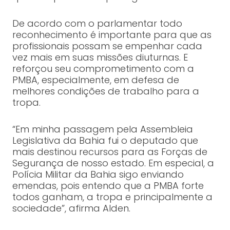
De acordo com o parlamentar todo
reconhecimento é importante para que as
profissionais possam se empenhar cada
vez mais em suas missões diuturnas. E
reforçou seu comprometimento com a
PMBA, especialmente, em defesa de
melhores condições de trabalho para a
tropa.
“Em minha passagem pela Assembleia
Legislativa da Bahia fui o deputado que
mais destinou recursos para as Forças de
Segurança de nosso estado. Em especial, a
Polícia Militar da Bahia sigo enviando
emendas, pois entendo que a PMBA forte
todos ganham, a tropa e principalmente a
sociedade”, afirma Alden.