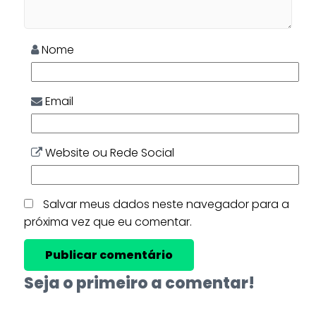
Nome
Email
Website ou Rede Social
Salvar meus dados neste navegador para a
próxima vez que eu comentar.
Seja o primeiro a comentar!