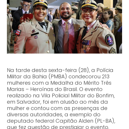
Na tarde desta sexta-feira (28), a Polícia
Militar da Bahia (PMBA) condecorou 213
mulheres com a Medalha do Mérito Três
Marias – Heroínas do Brasil. O evento
realizado na Vila Policial Militar do Bonfim,
em Salvador, foi em alusão ao mês da
mulher e contou com as presenças de
diversas autoridades, a exemplo do
deputado federal Capitão Alden (PL-BA),
que fez questão de prestigiar o evento.