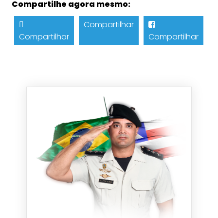
Compartilhe agora mesmo:
Compartilhar
Compartilhar
Compartilhar