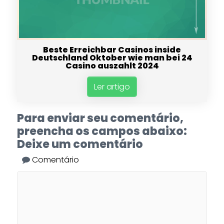
Beste Erreichbar Casinos inside
Deutschland Oktober wie man bei 24
Casino auszahlt 2024
Ler artigo
Para enviar seu comentário,
preencha os campos abaixo:
Deixe um comentário
Comentário