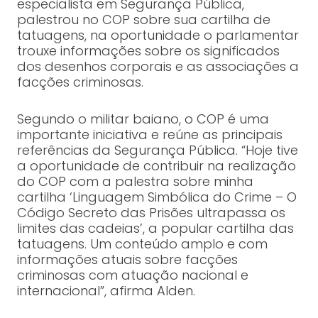
especialista em Segurança Pública,
palestrou no COP sobre sua cartilha de
tatuagens, na oportunidade o parlamentar
trouxe informações sobre os significados
dos desenhos corporais e as associações a
facções criminosas.
Segundo o militar baiano, o COP é uma
importante iniciativa e reúne as principais
referências da Segurança Pública. “Hoje tive
a oportunidade de contribuir na realização
do COP com a palestra sobre minha
cartilha ‘Linguagem Simbólica do Crime – O
Código Secreto das Prisões ultrapassa os
limites das cadeias’, a popular cartilha das
tatuagens. Um conteúdo amplo e com
informações atuais sobre facções
criminosas com atuação nacional e
internacional”, afirma Alden.