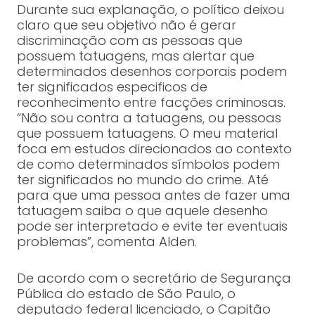
Durante sua explanação, o político deixou
claro que seu objetivo não é gerar
discriminação com as pessoas que
possuem tatuagens, mas alertar que
determinados desenhos corporais podem
ter significados especificos de
reconhecimento entre facções criminosas.
“Não sou contra a tatuagens, ou pessoas
que possuem tatuagens. O meu material
foca em estudos direcionados ao contexto
de como determinados símbolos podem
ter significados no mundo do crime. Até
para que uma pessoa antes de fazer uma
tatuagem saiba o que aquele desenho
pode ser interpretado e evite ter eventuais
problemas”, comenta Alden.
De acordo com o secretário de Segurança
Pública do estado de São Paulo, o
deputado federal licenciado, o Capitão