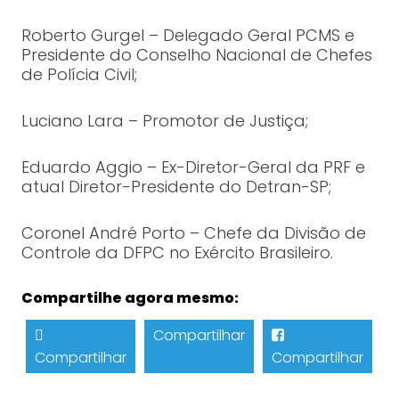
Roberto Gurgel – Delegado Geral PCMS e
Presidente do Conselho Nacional de Chefes
de Polícia Civil;
Luciano Lara – Promotor de Justiça;
Eduardo Aggio – Ex-Diretor-Geral da PRF e
atual Diretor-Presidente do Detran-SP;
Coronel André Porto – Chefe da Divisão de
Controle da DFPC no Exército Brasileiro.
Compartilhe agora mesmo:
Compartilhar
Compartilhar
Compartilhar