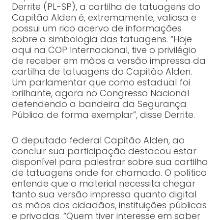
Derrite (PL-SP), a cartilha de tatuagens do
Capitão Alden é, extremamente, valiosa e
possui um rico acervo de informações
sobre a simbologia das tatuagens. “Hoje
aqui na COP Internacional, tive o privilégio
de receber em mãos a versão impressa da
cartilha de tatuagens do Capitão Alden.
Um parlamentar que como estadual foi
brilhante, agora no Congresso Nacional
defendendo a bandeira da Segurança
Pública de forma exemplar”, disse Derrite.
O deputado federal Capitão Alden, ao
concluir sua participação destacou estar
disponível para palestrar sobre sua cartilha
de tatuagens onde for chamado. O político
entende que o material necessita chegar
tanto sua versão impressa quanto digital
as mãos dos cidadãos, instituições públicas
e privadas. “Quem tiver interesse em saber