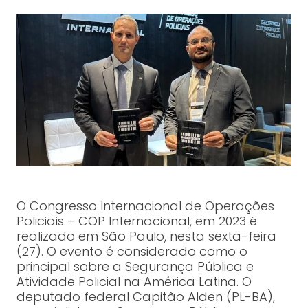
O Congresso Internacional de Operações
Policiais – COP Internacional, em 2023 é
realizado em São Paulo, nesta sexta-feira
(27). O evento é considerado como o
principal sobre a Segurança Pública e
Atividade Policial na América Latina. O
deputado federal Capitão Alden (PL-BA),