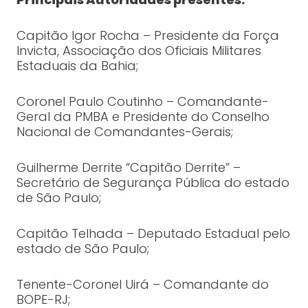
Capitão Igor Rocha – Presidente da Força
Invicta, Associação dos Oficiais Militares
Estaduais da Bahia;
Coronel Paulo Coutinho – Comandante-
Geral da PMBA e Presidente do Conselho
Nacional de Comandantes-Gerais;
Guilherme Derrite “Capitão Derrite” –
Secretário de Segurança Pública do estado
de São Paulo;
Capitão Telhada – Deputado Estadual pelo
estado de São Paulo;
Tenente-Coronel Uirá – Comandante do
BOPE-RJ;