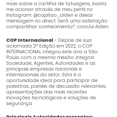
mais sobre a cartilha de tatuagens, basta
me acionar através de meu perfil no
Instagram: @capitao_alden e deixar
mensagem no direct. Será uma satisfação
compartilhar conhecimento!”, conclui Alden.
COP Internacional
– Depois de sua
aclamada 2ª Edição em 2022, o COP
INTERNACIONAL chegou este ano a São
Paulo com a mesma missão: integrar
Sociedade, Agentes, Autoridades e as
principais empresas nacionais e
internacionais do setor. Esta é a
oportunidade ideal para participar de
palestras, painéis de discussão relevantes,
apresentações das mais recentes
inovações tecnológicas e soluções de
segurança.
Principais Autoridades presentes: