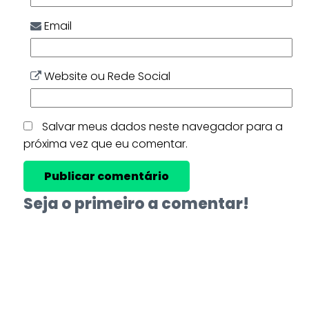
Email
Website ou Rede Social
Salvar meus dados neste navegador para a
próxima vez que eu comentar.
Seja o primeiro a comentar!