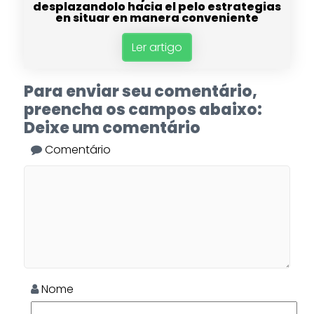
desplazandolo hacia el pelo estrategias
en situar en manera conveniente
Ler artigo
Para enviar seu comentário,
preencha os campos abaixo:
Deixe um comentário
Comentário
Nome