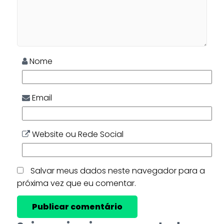
Nome
Email
Website ou Rede Social
Salvar meus dados neste navegador para a
próxima vez que eu comentar.