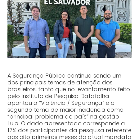
A Segurança Pública continua sendo um
dos principais temas de atenção dos
brasileiros, tanto que no levantamento feito
pelo Instituto de Pesquisa Datafolha
apontou a “Violência / Segurança” é o
segundo tema de maior incidência como
“principal problema do país” na gestão
Lula. O dado apresentado corresponde a
17% dos participantes da pesquisa referente
aos oito primeiros meses do atual mandato