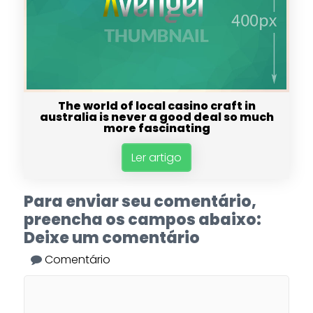
The world of local casino craft in
australia is never a good deal so much
more fascinating
Ler artigo
Para enviar seu comentário,
preencha os campos abaixo:
Deixe um comentário
Comentário