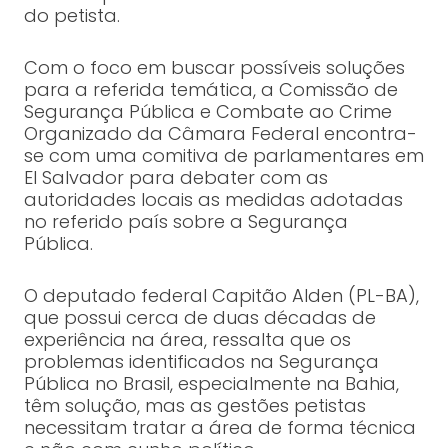
do petista.
Com o foco em buscar possíveis soluções
para a referida temática, a Comissão de
Segurança Pública e Combate ao Crime
Organizado da Câmara Federal encontra-
se com uma comitiva de parlamentares em
El Salvador para debater com as
autoridades locais as medidas adotadas
no referido país sobre a Segurança
Pública.
O deputado federal Capitão Alden (PL-BA),
que possui cerca de duas décadas de
experiência na área, ressalta que os
problemas identificados na Segurança
Pública no Brasil, especialmente na Bahia,
têm solução, mas as gestões petistas
necessitam tratar a área de forma técnica