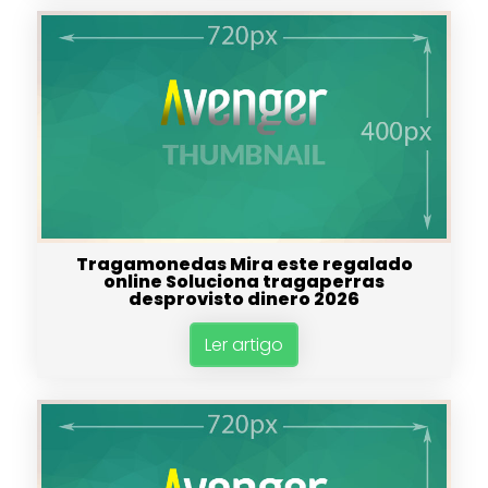
Tragamonedas Mira este regalado
online Soluciona tragaperras
desprovisto dinero 2026
Ler artigo