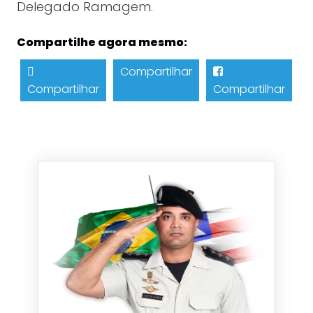
Delegado Ramagem.
Compartilhe agora mesmo:
Compartilhar
Compartilhar
Compartilhar