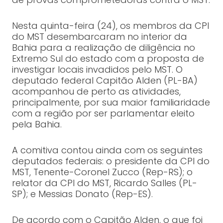
Nesta quinta-feira (24), os membros da CPI
do MST desembarcaram no interior da
Bahia para a realização de diligência no
Extremo Sul do estado com a proposta de
investigar locais invadidos pelo MST. O
deputado federal Capitão Alden (PL-BA)
acompanhou de perto as atividades,
principalmente, por sua maior familiaridade
com a região por ser parlamentar eleito
pela Bahia.
A comitiva contou ainda com os seguintes
deputados federais: o presidente da CPI do
MST, Tenente-Coronel Zucco (Rep-RS); o
relator da CPI do MST, Ricardo Salles (PL-
SP); e Messias Donato (Rep-ES).
De acordo com o Capitão Alden, o que foi