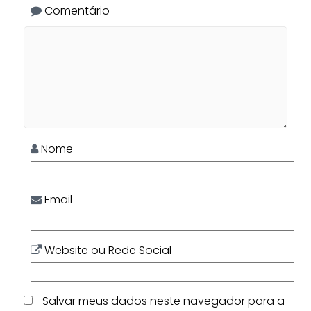
Comentário
Nome
Email
Website ou Rede Social
Salvar meus dados neste navegador para a