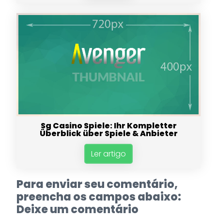
Sg Casino Spiele: Ihr Kompletter
Überblick über Spiele & Anbieter
Ler artigo
Para enviar seu comentário,
preencha os campos abaixo:
Deixe um comentário