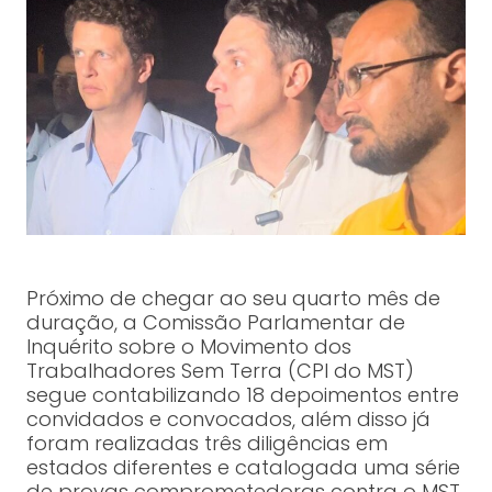
Próximo de chegar ao seu quarto mês de
duração, a Comissão Parlamentar de
Inquérito sobre o Movimento dos
Trabalhadores Sem Terra (CPI do MST)
segue contabilizando 18 depoimentos entre
convidados e convocados, além disso já
foram realizadas três diligências em
estados diferentes e catalogada uma série
de provas comprometedoras contra o MST.