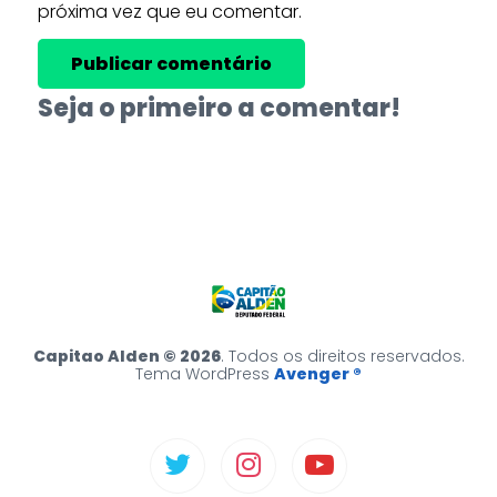
próxima vez que eu comentar.
Seja o primeiro a comentar!
Capitao Alden © 2026
. Todos os direitos reservados.
Tema WordPress
Avenger ®