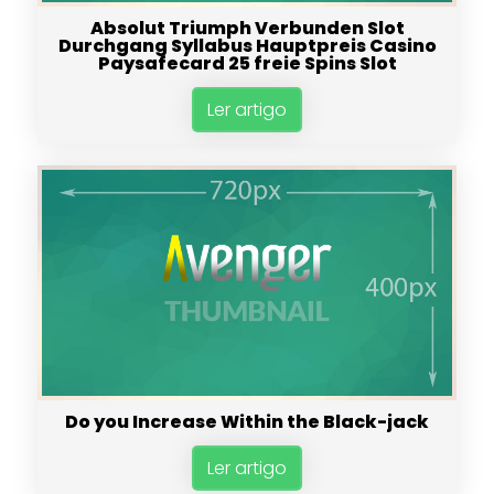
Absolut Triumph Verbunden Slot
Durchgang Syllabus Hauptpreis Casino
Paysafecard 25 freie Spins Slot
Ler artigo
Do you Increase Within the Black-jack
Ler artigo