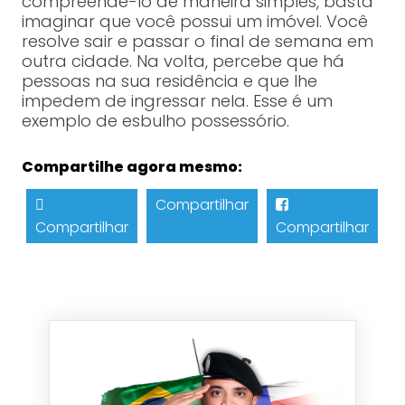
compreendê-lo de maneira simples, basta
imaginar que você possui um imóvel. Você
resolve sair e passar o final de semana em
outra cidade. Na volta, percebe que há
pessoas na sua residência e que lhe
impedem de ingressar nela. Esse é um
exemplo de esbulho possessório.
Compartilhe agora mesmo:
Compartilhar
Compartilhar
Compartilhar