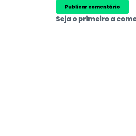
Seja o primeiro a com