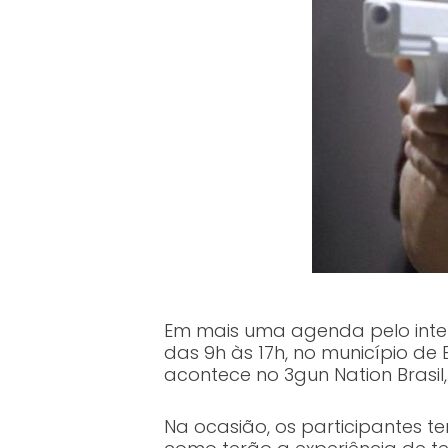
Em mais uma agenda pelo inter
das 9h às 17h, no município de 
acontece no 3gun Nation Brasil
Na ocasião, os participantes t