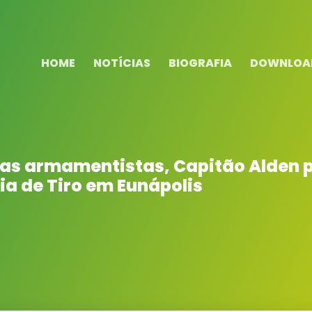
HOME
NOTÍCIAS
BIOGRAFIA
DOWNLOA
cas armamentistas, Capitão Alden p
ia de Tiro em Eunápolis