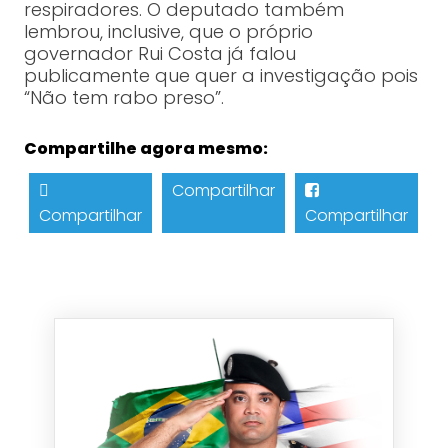
respiradores. O deputado também
lembrou, inclusive, que o próprio
governador Rui Costa já falou
publicamente que quer a investigação pois
“Não tem rabo preso”.
Compartilhe agora mesmo:
Compartilhar
Compartilhar
Compartilhar