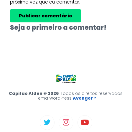
próxima vez que eu comentar.
Seja o primeiro a comentar!
Capitao Alden © 2026
. Todos os direitos reservados.
Tema WordPress
Avenger ®