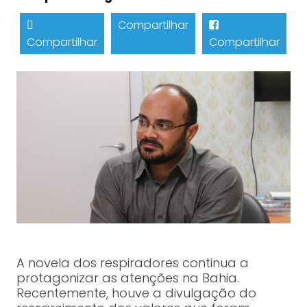
Compartilhar
Compartilhar
Compartilhar
A novela dos respiradores continua a
protagonizar as atenções na Bahia.
Recentemente, houve a divulgação do