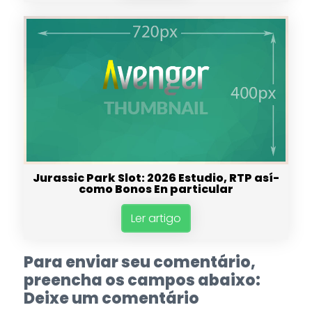
Jurassic Park Slot: 2026 Estudio, RTP así­
como Bonos En particular
Ler artigo
Para enviar seu comentário,
preencha os campos abaixo:
Deixe um comentário