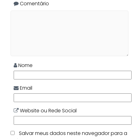
Comentário
Nome
Email
Website ou Rede Social
Salvar meus dados neste navegador para a