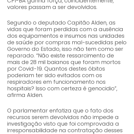
CPI-BA ganha força, coincidentemente,
valores passam a ser devolvidos.
Segundo o deputado Capitão Alden, as
vidas que foram perdidas com a ausência
dos equipamentos e insumos nas unidades
de saúde por compras mal-sucedidas pelo
Governo do Estado, isso não tem como ser
reparado. “Não existe ressarcimento de
mais de 28 mil baianos que foram mortos
por Covid-19. Quantos destes óbitos
poderiam ter sido evitados com os
respiradores em funcionamento nos
hospitais? Isso com certeza é genocidio”,
afirma Alden.
O parlamentar enfatiza que o fato dos
recursos serem devolvidos não impede a
investigação visto que foi comprovada a
irresponsabilidade na contratação desses