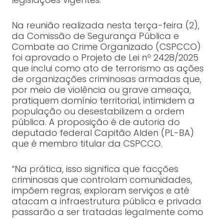
Na reunião realizada nesta terça-feira (2),
da Comissão de Segurança Pública e
Combate ao Crime Organizado (CSPCCO)
foi aprovado o Projeto de Lei nº 2428/2025
que inclui como ato de terrorismo as ações
de organizações criminosas armadas que,
por meio de violência ou grave ameaça,
pratiquem domínio territorial, intimidem a
população ou desestabilizem a ordem
pública. A proposição é de autoria do
deputado federal Capitão Alden (PL-BA)
que é membro titular da CSPCCO.
“Na prática, isso significa que facções
criminosas que controlam comunidades,
impõem regras, exploram serviços e até
atacam a infraestrutura pública e privada
passarão a ser tratadas legalmente como