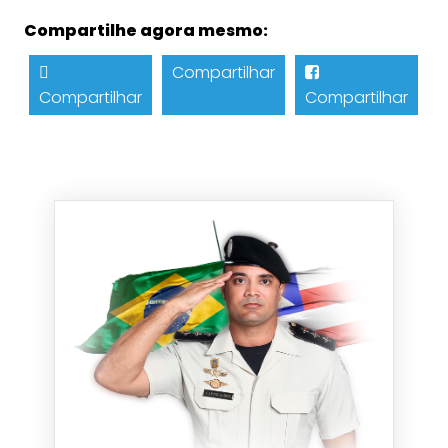
Compartilhe agora mesmo:
Compartilhar
Compartilhar
Compartilhar