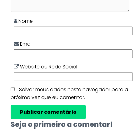
Nome
Email
Website ou Rede Social
Salvar meus dados neste navegador para a
próxima vez que eu comentar.
Seja o primeiro a comentar!