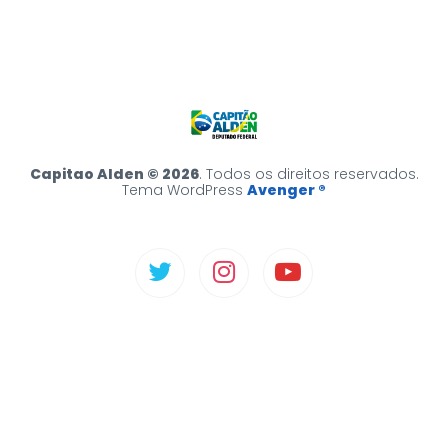
Capitao Alden © 2026
. Todos os direitos reservados.
Tema WordPress
Avenger ®