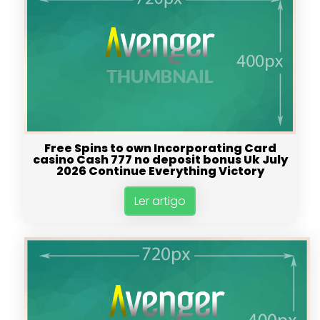
Free Spins to own Incorporating Card
casino Cash 777 no deposit bonus Uk July
2026 Continue Everything Victory
Ler artigo