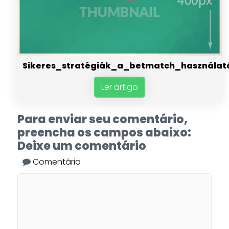
Sikeres_stratégiák_a_betmatch_használat
Ler artigo
Para enviar seu comentário,
preencha os campos abaixo:
Deixe um comentário
Comentário