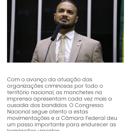
Com o avanço da atuação das
organizações criminosas por todo o
território nacional, as manchetes na
imprensa apresentam cada vez mais a
ousadia dos bandidos. O Congresso
Nacional segue atento a estas
movimentações e a Câmara Federal deu
um passo importante para endurecer as
legislações vigentes.