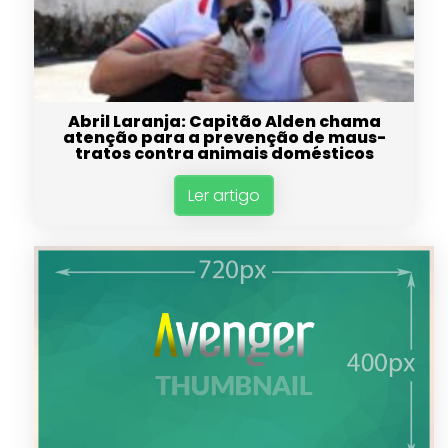
Abril Laranja: Capitão Alden chama
atenção para a prevenção de maus-
tratos contra animais domésticos
Ler artigo