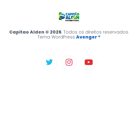
Capitao Alden © 2026
. Todos os direitos reservados.
Tema WordPress
Avenger ®