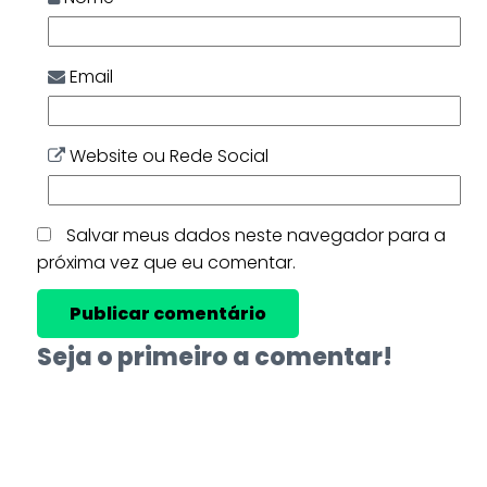
Email
Website ou Rede Social
Salvar meus dados neste navegador para a
próxima vez que eu comentar.
Seja o primeiro a comentar!