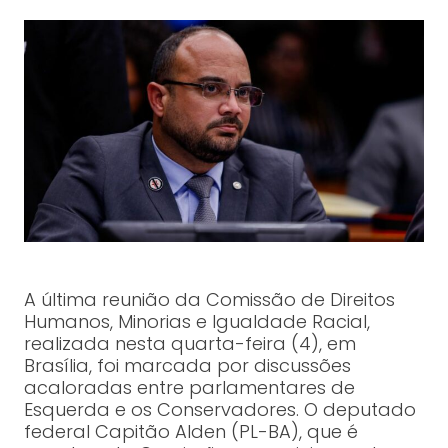
A última reunião da Comissão de Direitos
Humanos, Minorias e Igualdade Racial,
realizada nesta quarta-feira (4), em
Brasília, foi marcada por discussões
acaloradas entre parlamentares de
Esquerda e os Conservadores. O deputado
federal Capitão Alden (PL-BA), que é