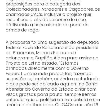
proposições para a categoria dos
Colecionadores, Atiradores e Caçadores, os
chamados CACs, inclusive o projeto que
reconhece a atividade como de risco,
efetivando a necessidade do porte de
armas de fogo.
A proposta foi uma sugestão do deputado
federal Eduardo Bolsonaro e do presidente
do Proarmas, Marcos Pollon, que
acionaram o Capitão Alden para assinar o
Projeto de Lei no estado. “Estamos
alinhados diretamente com o Governo
Federal, analisando propostas, fazendo
sugestões e, também, ouvindo e estudando
o que pode ser aplicado aqui em na Bahia.
Apensar do Governo do Estado olhar com
vistas grossas para pauta, sempre iremos
entender que a política armamentista é um
sinônimo de liberdade. Os CACs, que são 16