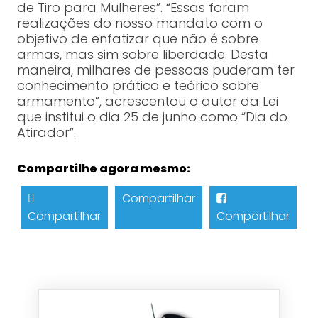
de Tiro para Mulheres”. “Essas foram
realizações do nosso mandato com o
objetivo de enfatizar que não é sobre
armas, mas sim sobre liberdade. Desta
maneira, milhares de pessoas puderam ter
conhecimento prático e teórico sobre
armamento”, acrescentou o autor da Lei
que institui o dia 25 de junho como “Dia do
Atirador”.
Compartilhe agora mesmo:
Compartilhar
Compartilhar
Compartilhar