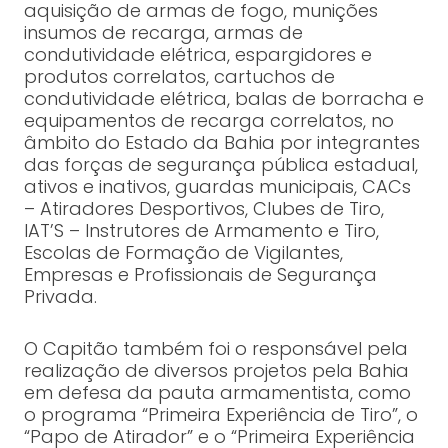
aquisição de armas de fogo, munições
insumos de recarga, armas de
condutividade elétrica, espargidores e
produtos correlatos, cartuchos de
condutividade elétrica, balas de borracha e
equipamentos de recarga correlatos, no
âmbito do Estado da Bahia por integrantes
das forças de segurança pública estadual,
ativos e inativos, guardas municipais, CACs
– Atiradores Desportivos, Clubes de Tiro,
IAT’S – Instrutores de Armamento e Tiro,
Escolas de Formação de Vigilantes,
Empresas e Profissionais de Segurança
Privada.
O Capitão também foi o responsável pela
realização de diversos projetos pela Bahia
em defesa da pauta armamentista, como
o programa “Primeira Experiência de Tiro”, o
“Papo de Atirador” e o “Primeira Experiência