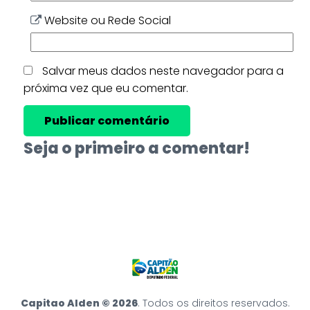
Website ou Rede Social
Salvar meus dados neste navegador para a
próxima vez que eu comentar.
Seja o primeiro a comentar!
Capitao Alden © 2026
. Todos os direitos reservados.