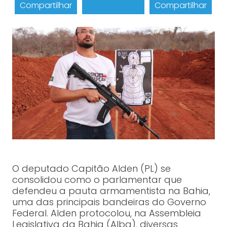
Compartilhar
Compartilhar
O deputado Capitão Alden (PL) se
consolidou como o parlamentar que
defendeu a pauta armamentista na Bahia,
uma das principais bandeiras do Governo
Federal. Alden protocolou, na Assembleia
Legislativa da Bahia (Alba), diversas