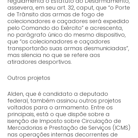
regulamenta o Estatuto do Desarmamento,
assevera, em seu art. 32, caput, que “o Porte
de Trânsito das armas de fogo de
colecionadores e caçadores será expedido
pelo Comando do Exército” e acrescenta,
no parágrafo único do mesmo dispositivo,
que “os colecionadores e caçadores
transportarão suas armas desmuniciadas”,
mas silencia no que se refere aos
atiradores desportivos.
Outros projetos
Alden, que é candidato a deputado
federal, também assinou outros projetos
voltados para o armamento. Entre os
principais, está o que dispõe sobre a
isenção de Imposto sobre Circulação de
Mercadorias e Prestação de Serviços (ICMS)
nas operações internas decorrentes de