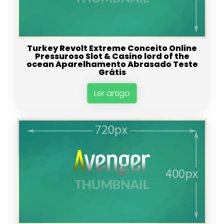
Turkey Revolt Extreme Conceito Online
Pressuroso Slot & Casino lord of the
ocean Aparelhamento Abrasado Teste
Grátis
Ler artigo