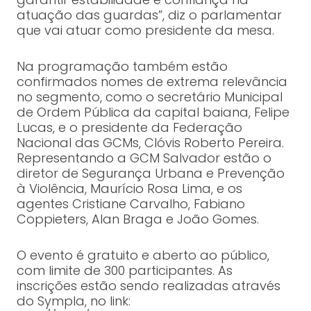
atuação das guardas”, diz o parlamentar
que vai atuar como presidente da mesa.
Na programação também estão
confirmados nomes de extrema relevância
no segmento, como o secretário Municipal
de Ordem Pública da capital baiana, Felipe
Lucas, e o presidente da Federação
Nacional das GCMs, Clóvis Roberto Pereira.
Representando a GCM Salvador estão o
diretor de Segurança Urbana e Prevenção
à Violência, Maurício Rosa Lima, e os
agentes Cristiane Carvalho, Fabiano
Coppieters, Alan Braga e João Gomes.
O evento é gratuito e aberto ao público,
com limite de 300 participantes. As
inscrições estão sendo realizadas através
do Sympla, no link: