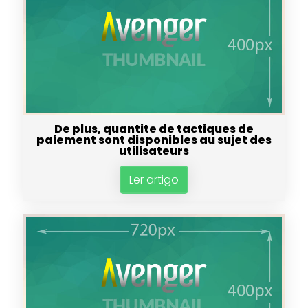
De plus, quantite de tactiques de
paiement sont disponibles au sujet des
utilisateurs
Ler artigo