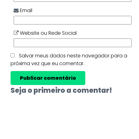
Email
Website ou Rede Social
Salvar meus dados neste navegador para a
próxima vez que eu comentar.
Seja o primeiro a comentar!