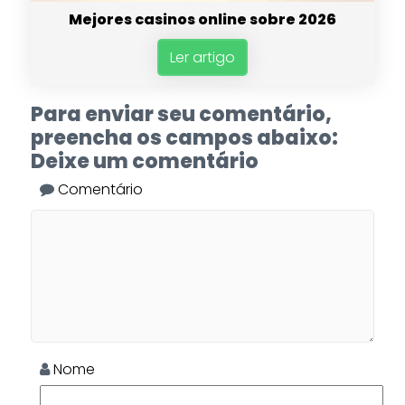
Mejores casinos online sobre 2026
Ler artigo
Para enviar seu comentário,
preencha os campos abaixo:
Deixe um comentário
Comentário
Nome