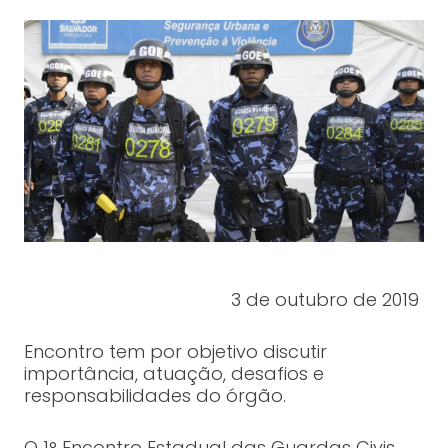
3 de outubro de 2019
Encontro tem por objetivo discutir
importância, atuação, desafios e
responsabilidades do órgão.
O 1° Encontro Estadual das Guardas Civis