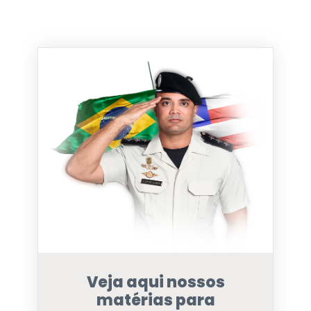
Veja aqui nossos
matérias para