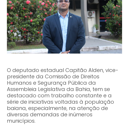
O deputado estadual Capitão Alden, vice-
presidente da Comissão de Direitos
Humanos e Segurança Pública da
Assembleia Legislativa da Bahia, tem se
destacado com trabalho constante e a
série de iniciativas voltadas à população
baiana, especialmente, na atenção de
diversas demandas de inúmeros
municípios.