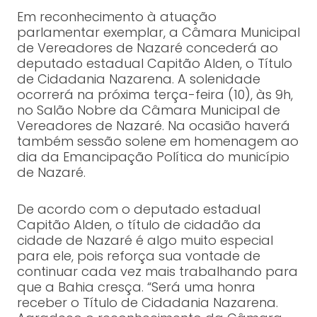
Em reconhecimento à atuação
parlamentar exemplar, a Câmara Municipal
de Vereadores de Nazaré concederá ao
deputado estadual Capitão Alden, o Título
de Cidadania Nazarena. A solenidade
ocorrerá na próxima terça-feira (10), às 9h,
no Salão Nobre da Câmara Municipal de
Vereadores de Nazaré. Na ocasião haverá
também sessão solene em homenagem ao
dia da Emancipação Política do município
de Nazaré.
De acordo com o deputado estadual
Capitão Alden, o título de cidadão da
cidade de Nazaré é algo muito especial
para ele, pois reforça sua vontade de
continuar cada vez mais trabalhando para
que a Bahia cresça. “Será uma honra
receber o Título de Cidadania Nazarena.