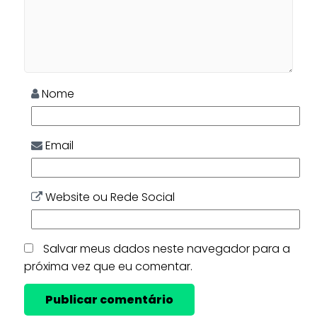
Nome
Email
Website ou Rede Social
Salvar meus dados neste navegador para a
próxima vez que eu comentar.