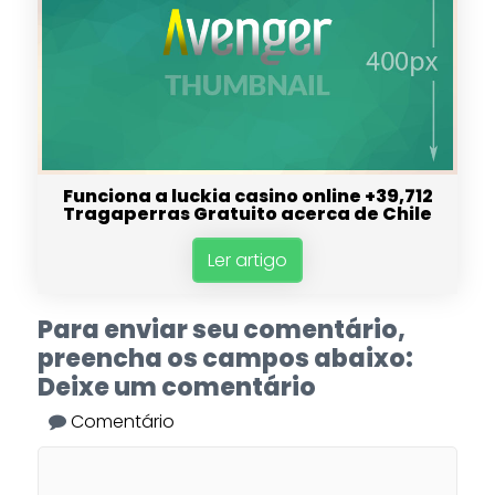
Funciona a luckia casino online +39,712
Tragaperras Gratuito acerca de Chile
Ler artigo
Para enviar seu comentário,
preencha os campos abaixo:
Deixe um comentário
Comentário