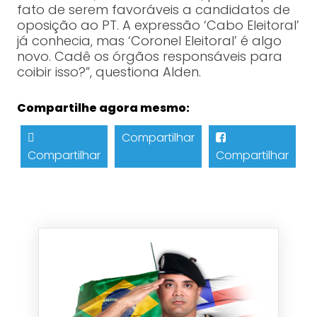
fato de serem favoráveis a candidatos de
oposição ao PT. A expressão ‘Cabo Eleitoral’
já conhecia, mas ‘Coronel Eleitoral’ é algo
novo. Cadê os órgãos responsáveis para
coibir isso?”, questiona Alden.
Compartilhe agora mesmo:
Compartilhar
Compartilhar
Compartilhar