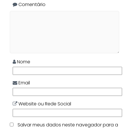
Comentário
Nome
Email
Website ou Rede Social
Salvar meus dados neste navegador para a