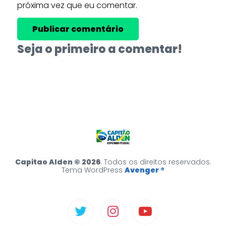
próxima vez que eu comentar.
Seja o primeiro a comentar!
Capitao Alden © 2026
. Todos os direitos reservados.
Tema WordPress
Avenger ®