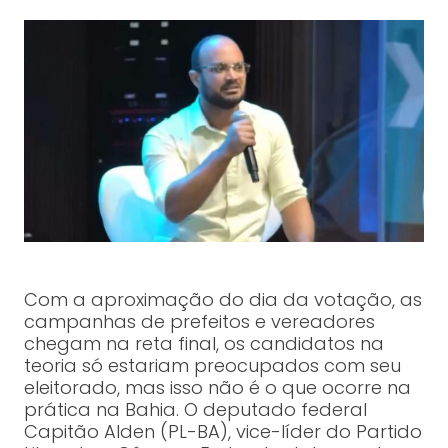
Com a aproximação do dia da votação, as
campanhas de prefeitos e vereadores
chegam na reta final, os candidatos na
teoria só estariam preocupados com seu
eleitorado, mas isso não é o que ocorre na
prática na Bahia. O deputado federal
Capitão Alden (PL-BA), vice-líder do Partido