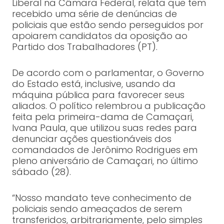
Liberal na Câmara Federal, relata que tem
recebido uma série de denúncias de
policiais que estão sendo perseguidos por
apoiarem candidatos da oposição ao
Partido dos Trabalhadores (PT).
De acordo com o parlamentar, o Governo
do Estado está, inclusive, usando da
máquina pública para favorecer seus
aliados. O político relembrou a publicação
feita pela primeira-dama de Camaçari,
Ivana Paula, que utilizou suas redes para
denunciar ações questionáveis dos
comandados de Jerônimo Rodrigues em
pleno aniversário de Camaçari, no último
sábado (28).
“Nosso mandato teve conhecimento de
policiais sendo ameaçados de serem
transferidos, arbitrariamente, pelo simples