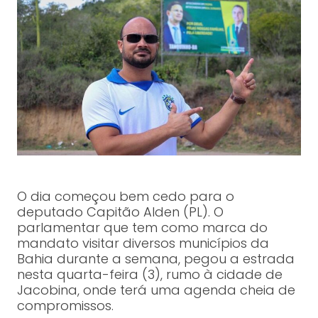
O dia começou bem cedo para o
deputado Capitão Alden (PL). O
parlamentar que tem como marca do
mandato visitar diversos municípios da
Bahia durante a semana, pegou a estrada
nesta quarta-feira (3), rumo à cidade de
Jacobina, onde terá uma agenda cheia de
compromissos.