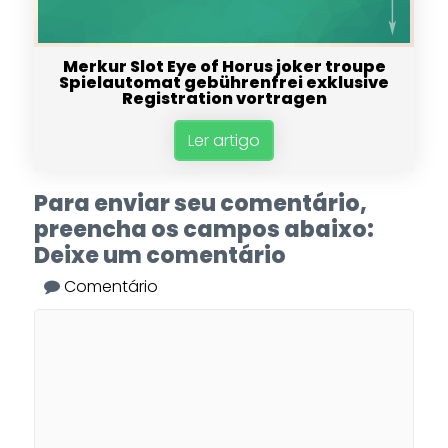
Merkur Slot Eye of Horus joker troupe
Spielautomat gebührenfrei exklusive
Registration vortragen
Ler artigo
Para enviar seu comentário,
preencha os campos abaixo:
Deixe um comentário
Comentário