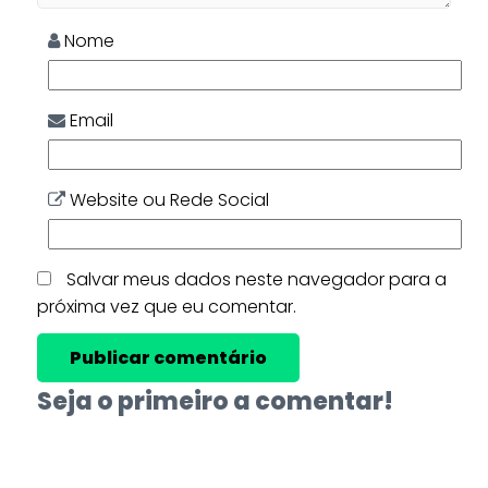
Nome
Email
Website ou Rede Social
Salvar meus dados neste navegador para a
próxima vez que eu comentar.
Seja o primeiro a comentar!