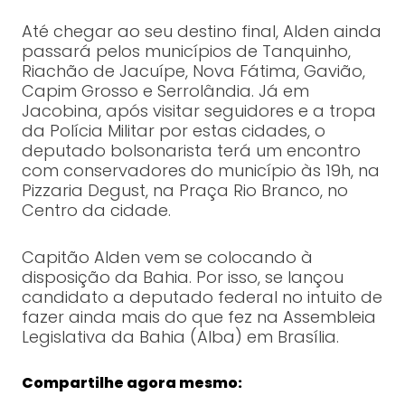
Até chegar ao seu destino final, Alden ainda
passará pelos municípios de Tanquinho,
Riachão de Jacuípe, Nova Fátima, Gavião,
Capim Grosso e Serrolândia. Já em
Jacobina, após visitar seguidores e a tropa
da Polícia Militar por estas cidades, o
deputado bolsonarista terá um encontro
com conservadores do município às 19h, na
Pizzaria Degust, na Praça Rio Branco, no
Centro da cidade.
Capitão Alden vem se colocando à
disposição da Bahia. Por isso, se lançou
candidato a deputado federal no intuito de
fazer ainda mais do que fez na Assembleia
Legislativa da Bahia (Alba) em Brasília.
Compartilhe agora mesmo: