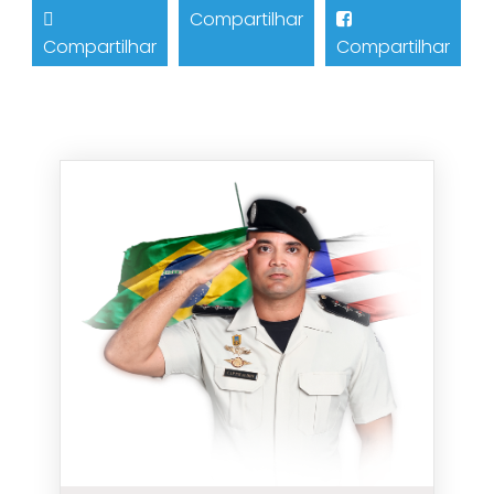
Compartilhar
Compartilhar
Compartilhar