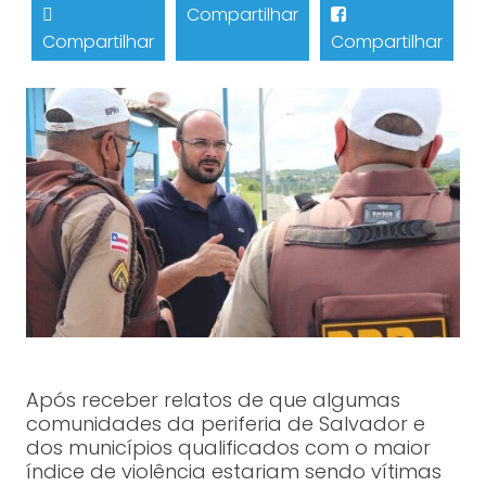
Compartilhar
Compartilhar
Compartilhar
Após receber relatos de que algumas
comunidades da periferia de Salvador e
dos municípios qualificados com o maior
índice de violência estariam sendo vítimas