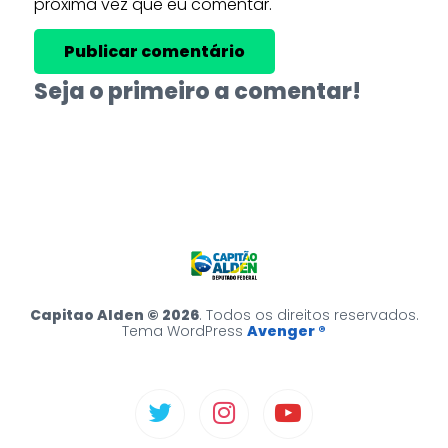
próxima vez que eu comentar.
Seja o primeiro a comentar!
Capitao Alden © 2026
. Todos os direitos reservados.
Tema WordPress
Avenger ®