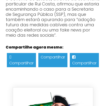
particular de Rui Costa, afirmou que estaria
encaminhando o caso para a Secretaria
de Segurança Pública (SSP), mas que
também estará apurando para “adoção
futura das medidas cabíveis contra uma
coação eleitoral ou uma fake news por
meio das redes sociais”.
Compartilhe agora mesmo:
Compartilhar
Compartilhar
Compartilhar