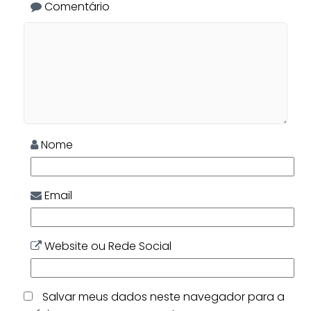
Comentário
Nome
Email
Website ou Rede Social
Salvar meus dados neste navegador para a