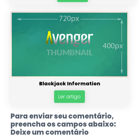
Blackjack Information
Ler artigo
Para enviar seu comentário,
preencha os campos abaixo:
Deixe um comentário