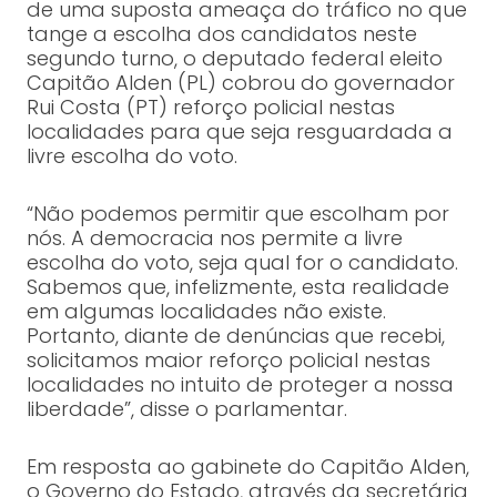
de uma suposta ameaça do tráfico no que
tange a escolha dos candidatos neste
segundo turno, o deputado federal eleito
Capitão Alden (PL) cobrou do governador
Rui Costa (PT) reforço policial nestas
localidades para que seja resguardada a
livre escolha do voto.
“Não podemos permitir que escolham por
nós. A democracia nos permite a livre
escolha do voto, seja qual for o candidato.
Sabemos que, infelizmente, esta realidade
em algumas localidades não existe.
Portanto, diante de denúncias que recebi,
solicitamos maior reforço policial nestas
localidades no intuito de proteger a nossa
liberdade”, disse o parlamentar.
Em resposta ao gabinete do Capitão Alden,
o Governo do Estado, através da secretária