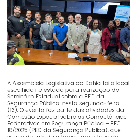
A Assembleia Legislativa da Bahia foi o local
escolhido no estado para realização do
Seminário Estadual sobre a PEC da
Segurança Pública, nesta segunda-feira
(13). O evento faz parte das atividades da
Comissão Especial sobre as Competências
Federativas em Segurança Pública – PEC
18/2025 (PEC da Segurança Pública), que
segue discutindo o tema com o foco de