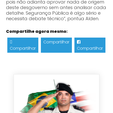
pois não adianta aprovar nada de origem
deste desgoverno sem antes analisar cada
detalhe. Segurança Pública é algo sério e
necessita debate técnico”, pontua Alden.
Compartilhe agora mesmo:
Compartilhar
Compartilhar
Compartilhar