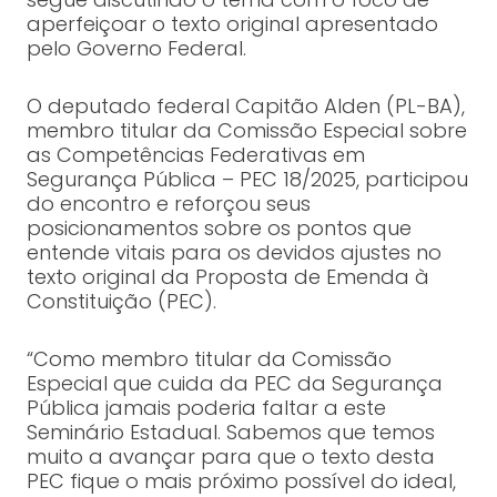
aperfeiçoar o texto original apresentado
pelo Governo Federal.
O deputado federal Capitão Alden (PL-BA),
membro titular da Comissão Especial sobre
as Competências Federativas em
Segurança Pública – PEC 18/2025, participou
do encontro e reforçou seus
posicionamentos sobre os pontos que
entende vitais para os devidos ajustes no
texto original da Proposta de Emenda à
Constituição (PEC).
“Como membro titular da Comissão
Especial que cuida da PEC da Segurança
Pública jamais poderia faltar a este
Seminário Estadual. Sabemos que temos
muito a avançar para que o texto desta
PEC fique o mais próximo possível do ideal,