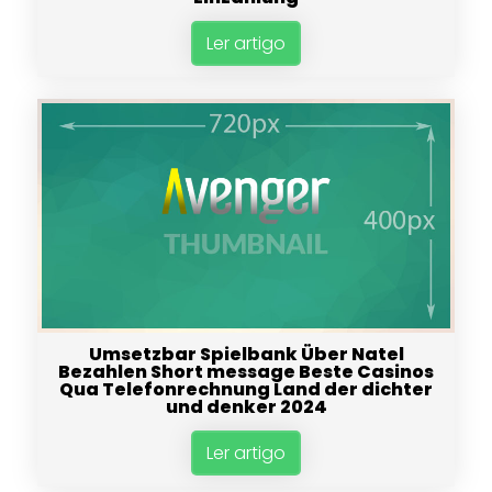
Ler artigo
Umsetzbar Spielbank Über Natel
Bezahlen Short message Beste Casinos
Qua Telefonrechnung Land der dichter
und denker 2024
Ler artigo