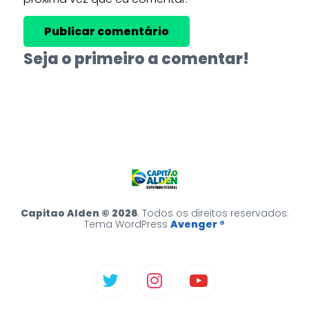
Seja o primeiro a comentar!
Capitao Alden © 2026
. Todos os direitos reservados.
Tema WordPress
Avenger ®