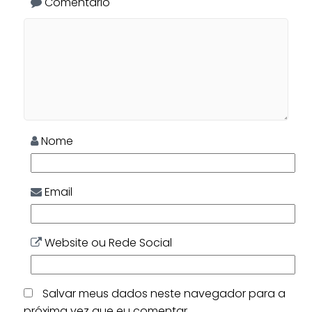
Comentário
Nome
Email
Website ou Rede Social
Salvar meus dados neste navegador para a
próxima vez que eu comentar.