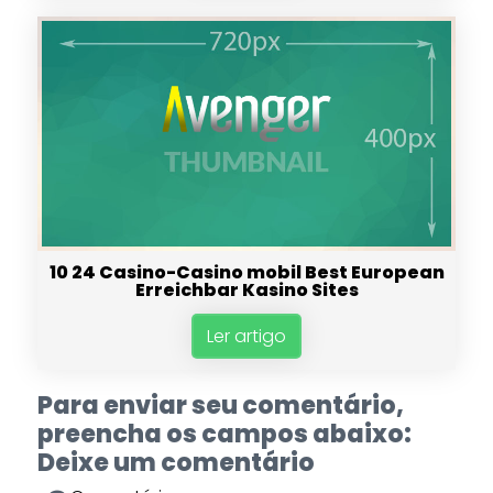
10 24 Casino-Casino mobil Best European
Erreichbar Kasino Sites
Ler artigo
Para enviar seu comentário,
preencha os campos abaixo:
Deixe um comentário