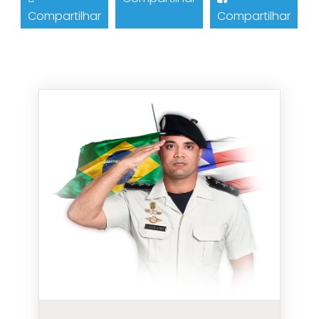
Compartilhar
Compartilhar