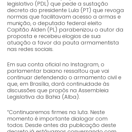
legislativo (PDL) que pede a sustação
decreto do presidente Lula (PT) que revoga
normas que facilitavam acesso a armas e
munição, o deputado federal eleito
Capitão Alden (PL) parabenizou o autor da
proposta e recebeu elogios de sua
atuação a favor da pauta armamentista
nas redes sociais.
Em sua conta oficial no Instagram, o
parlamentar baiano ressaltou que vai
continuar defendendo o armamento civil e
que, em Brasília, dará continuidade às
discussões que propôs na Assembleia
Legislativa da Bahia (Alba).
“Continuaremos firmes na luta. Neste
momento é importante dialogar com
todos. Desde antes da publicação deste
decreto já estávamos conversando com