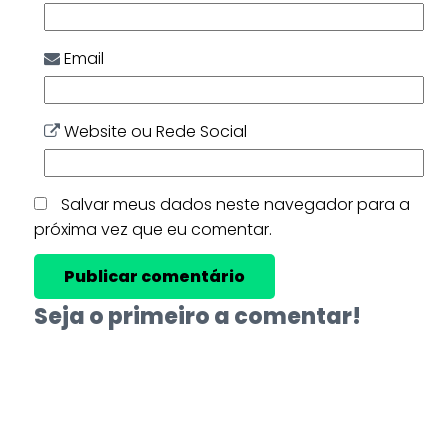
Email
Website ou Rede Social
Salvar meus dados neste navegador para a
próxima vez que eu comentar.
Seja o primeiro a comentar!