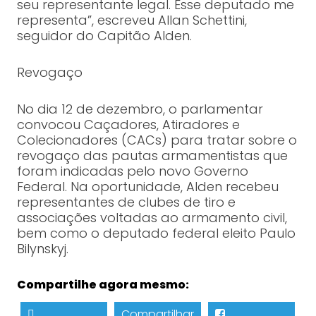
seu representante legal. Esse deputado me
representa”, escreveu Allan Schettini,
seguidor do Capitão Alden.
Revogaço
No dia 12 de dezembro, o parlamentar
convocou Caçadores, Atiradores e
Colecionadores (CACs) para tratar sobre o
revogaço das pautas armamentistas que
foram indicadas pelo novo Governo
Federal. Na oportunidade, Alden recebeu
representantes de clubes de tiro e
associações voltadas ao armamento civil,
bem como o deputado federal eleito Paulo
Bilynskyj.
Compartilhe agora mesmo:
Compartilhar