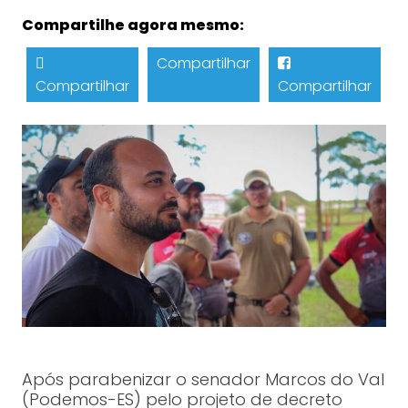
Compartilhe agora mesmo:
Compartilhar
Compartilhar
Compartilhar
Após parabenizar o senador Marcos do Val
(Podemos-ES) pelo projeto de decreto