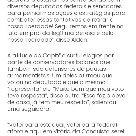
diversos deputados federais e senadores
para pensarmos ações e estratégias para
combater essas tentativas de retirar a
nossa liberdade! Seguiremos em frente na
luta em prol da legítima defesa e pela
nossa liberdade”, disse Alden.
A atitude do Capitão surtiu elogios por
parte de conservadores baianos que
também são defensores de pautas
armamentistas. Um deles afirmou que
votou no deputado e que o mesmo
“representa” ele. “Muito bom que meu voto
teve resposta”, disse outro. “Esse fez o dever
de casa, já tem meu respeito”, salientou
uma seguidora.
“Votei para estadual, votei para federal
afora e aqui em Vitória da Conquista serei