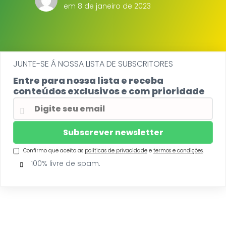
em 8 de janeiro de 2023
JUNTE-SE Á NOSSA LISTA DE SUBSCRITORES
Entre para nossa lista e receba
conteúdos exclusivos e com prioridade
Confirmo que aceito as
políticas de privacidade
e
termos e condições
.
100% livre de spam.