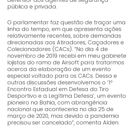
pública e privada.
O parlamentar faz questão de traçar uma
linha do tempo, em que apresenta ações
relativamente recentes, sobre demandas
direcionadas aos Atiradores, Caçadores e
Colecionadores (CACs). “No dia 4 de
novembro de 2019 recebi em meu gabinete
lojistas do ramo de Airsoft para tratarmos
acerca da elaboração de um evento
especial voltado para os CACs. Dessa e
outras discussões desenvolvemos o ‘1º
Encontro Estadual em Defesa do Tiro
Desportivo e a Legítima Defesa’, um evento
pioneiro na Bahia, com abrangência
nacional que aconteceria no dia 25 de
março de 2020, mas devido a pandemia
precisou ser cancelado”, comenta Alden.