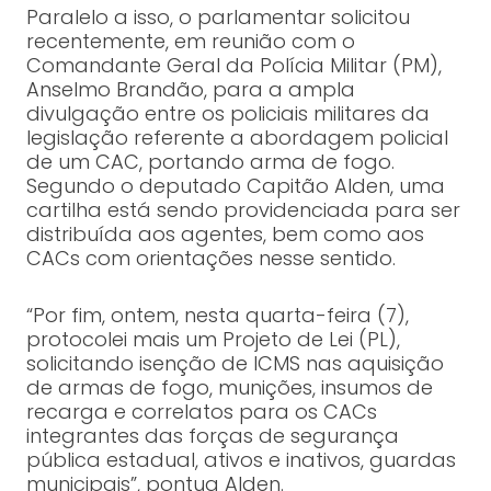
Paralelo a isso, o parlamentar solicitou
recentemente, em reunião com o
Comandante Geral da Polícia Militar (PM),
Anselmo Brandão, para a ampla
divulgação entre os policiais militares da
legislação referente a abordagem policial
de um CAC, portando arma de fogo.
Segundo o deputado Capitão Alden, uma
cartilha está sendo providenciada para ser
distribuída aos agentes, bem como aos
CACs com orientações nesse sentido.
“Por fim, ontem, nesta quarta-feira (7),
protocolei mais um Projeto de Lei (PL),
solicitando isenção de ICMS nas aquisição
de armas de fogo, munições, insumos de
recarga e correlatos para os CACs
integrantes das forças de segurança
pública estadual, ativos e inativos, guardas
municipais”, pontua Alden.