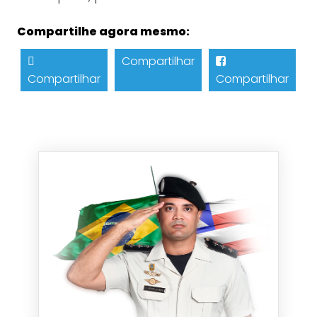
Compartilhe agora mesmo:
Compartilhar
Compartilhar
Compartilhar