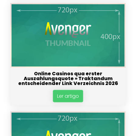
Online Casinos qua erster
Auszahlungsquote » Traktandum
entscheidender Link Verzeichnis 2026
Ler artigo