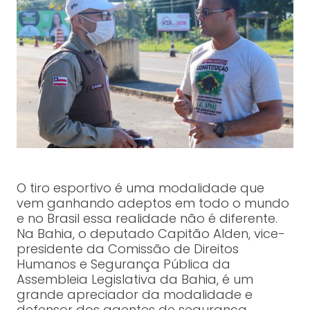
O tiro esportivo é uma modalidade que
vem ganhando adeptos em todo o mundo
e no Brasil essa realidade não é diferente.
Na Bahia, o deputado Capitão Alden, vice-
presidente da Comissão de Direitos
Humanos e Segurança Pública da
Assembleia Legislativa da Bahia, é um
grande apreciador da modalidade e
defensor dos agentes de segurança