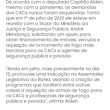
De acordo com o deputado Capitão Alden,
mesmo com a pandemia, as demandas
dos CACs nunca foram esquecidas. Tanto
que em 1º de julho de 2020 ele esteve em
reunião com o titular do Ministério da
Justiça e Segurança Pública, André
Mendonça, solicitando um apoio para
obter financiamento de imóveis, veículos e
aquisição de armamento de fogo mais
baratos para os CACs e agentes de
segurança pública e privada.
“Ainda em julho, mais precisamente no dia
15, protocolei uma Indicação na Assembleia
Legislativa da Bahia, visando a criação de
programas que facilitem entre outras
coisas a aquisição de armas de fogo para
os CACs e profissionais de segurança
pública e privada”, afirma Alden.