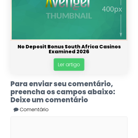
No Deposit Bonus South Africa Casinos
Examined 2026
Ler artigo
Para enviar seu comentário,
preencha os campos abaixo:
Deixe um comentário
Comentário