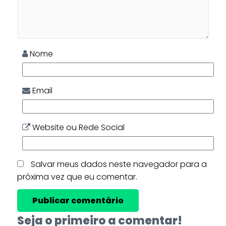
Nome
Email
Website ou Rede Social
Salvar meus dados neste navegador para a
próxima vez que eu comentar.
Seja o primeiro a comentar!