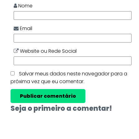
Nome
Email
Website ou Rede Social
Salvar meus dados neste navegador para a
próxima vez que eu comentar.
Seja o primeiro a comentar!