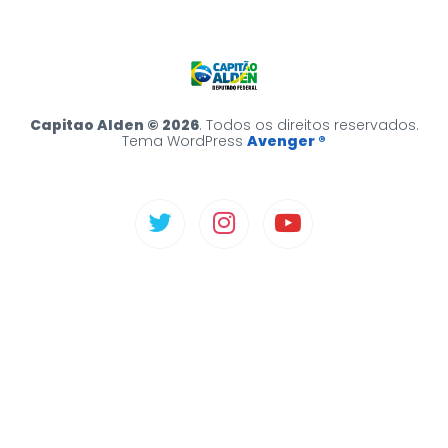
Capitao Alden © 2026
. Todos os direitos reservados.
Tema WordPress
Avenger ®