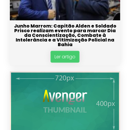
Junho Marrom: Capitão Alden e Soldado
Prisco realizam evento para marcar Dia
da Conscientização, Combate à
Intolerância e a Vitimização Policial na
Bahia
Ler artigo