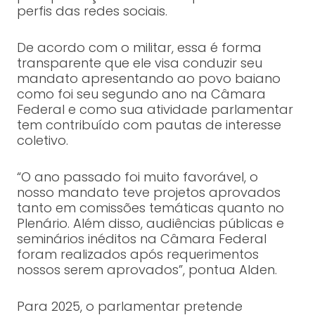
perfis das redes sociais.
De acordo com o militar, essa é forma
transparente que ele visa conduzir seu
mandato apresentando ao povo baiano
como foi seu segundo ano na Câmara
Federal e como sua atividade parlamentar
tem contribuído com pautas de interesse
coletivo.
“O ano passado foi muito favorável, o
nosso mandato teve projetos aprovados
tanto em comissões temáticas quanto no
Plenário. Além disso, audiências públicas e
seminários inéditos na Câmara Federal
foram realizados após requerimentos
nossos serem aprovados”, pontua Alden.
Para 2025, o parlamentar pretende