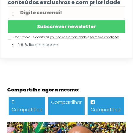
conteúdos exclusivos e com prioridade
Confirmo que aceito as
políticas de privacidade
e
termos e condições
.
100% livre de spam.
Compartilhe agora mesmo:
Compartilhar
Compartilhar
Compartilhar