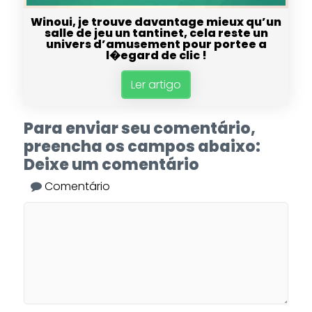
Winoui, je trouve davantage mieux qu’un
salle de jeu un tantinet, cela reste un
univers d’amusement pour portee a
l�egard de clic !
Ler artigo
Para enviar seu comentário,
preencha os campos abaixo:
Deixe um comentário
Comentário