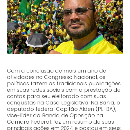
Com a conclusão de mais um ano de
atividades no Congresso Nacional, os
políticos fazem as tradicionais publicações
em suas redes sociais com a prestação de
contas para seu eleitorado com suas
conquistas na Casa Legislativa. Na Bahia, o
deputado federal Capitão Alden (PL-BA),
vice-líder da Banda de Oposição na
Câmara Federal, fez um resumo de suas
principais ações em 2024 e postou em seus