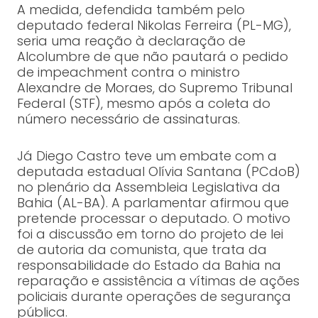
A medida, defendida também pelo
deputado federal Nikolas Ferreira (PL-MG),
seria uma reação à declaração de
Alcolumbre de que não pautará o pedido
de impeachment contra o ministro
Alexandre de Moraes, do Supremo Tribunal
Federal (STF), mesmo após a coleta do
número necessário de assinaturas.
Já Diego Castro teve um embate com a
deputada estadual Olívia Santana (PCdoB)
no plenário da Assembleia Legislativa da
Bahia (AL-BA). A parlamentar afirmou que
pretende processar o deputado. O motivo
foi a discussão em torno do projeto de lei
de autoria da comunista, que trata da
responsabilidade do Estado da Bahia na
reparação e assistência a vítimas de ações
policiais durante operações de segurança
pública.