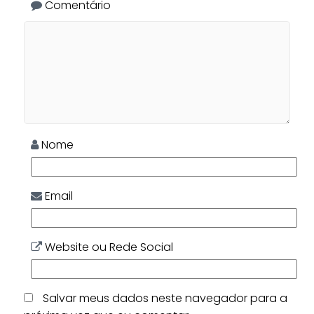
Comentário
Nome
Email
Website ou Rede Social
Salvar meus dados neste navegador para a