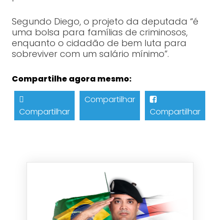
Segundo Diego, o projeto da deputada “é
uma bolsa para famílias de criminosos,
enquanto o cidadão de bem luta para
sobreviver com um salário mínimo”.
Compartilhe agora mesmo:
Compartilhar
Compartilhar
Compartilhar