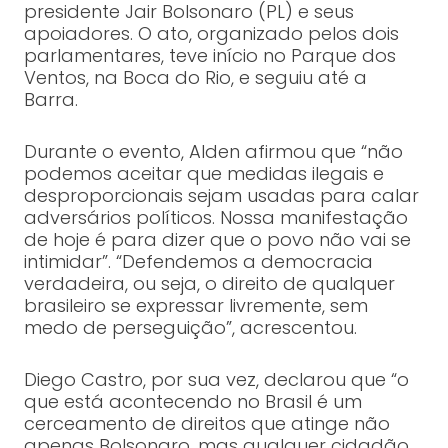
presidente Jair Bolsonaro (PL) e seus
apoiadores. O ato, organizado pelos dois
parlamentares, teve início no Parque dos
Ventos, na Boca do Rio, e seguiu até a
Barra.
Durante o evento, Alden afirmou que “não
podemos aceitar que medidas ilegais e
desproporcionais sejam usadas para calar
adversários políticos. Nossa manifestação
de hoje é para dizer que o povo não vai se
intimidar”. “Defendemos a democracia
verdadeira, ou seja, o direito de qualquer
brasileiro se expressar livremente, sem
medo de perseguição”, acrescentou.
Diego Castro, por sua vez, declarou que “o
que está acontecendo no Brasil é um
cerceamento de direitos que atinge não
apenas Bolsonaro, mas qualquer cidadão