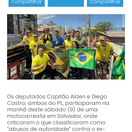
Compartilhar
Compartilhar
Os deputados Capitão Alden e Diego
Castro, ambos do PL, participaram na
manhã deste sábado (9) de uma
motocarreata em Salvador, onde
criticaram o que classificaram como
“abusos de autoridade” contra o ex-