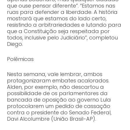
que ouse pensar diferente”. “Estamos nas
ruas para defender a liberdade. A história
mostrará que estamos do lado certo,
resistindo a arbitrariedades e lutando para
que a Constituição seja respeitada por
todos, inclusive pelo Judiciário”, completou
Diego.
Polêmicas
Nesta semana, vale lembrar, ambos
protagonizaram embates acalorados.
Alden, por exemplo, não descartou a
possibilidade de os parlamentares da
bancada de oposição ao governo Lula
protocolarem um pedido de cassação
contra o presidente do Senado Federal,
Davi Alcolumbre (União Brasil-AP).