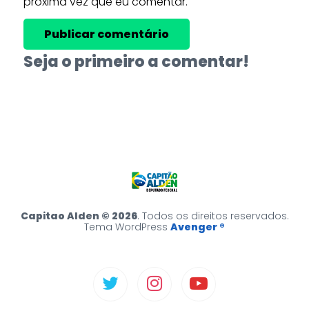
próxima vez que eu comentar.
Seja o primeiro a comentar!
Capitao Alden © 2026
. Todos os direitos reservados.
Tema WordPress
Avenger ®