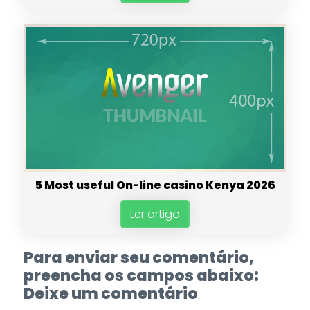
5 Most useful On-line casino Kenya 2026
Ler artigo
Para enviar seu comentário,
preencha os campos abaixo:
Deixe um comentário