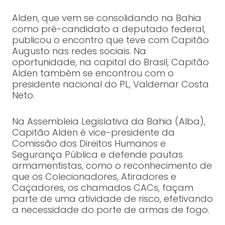
Alden, que vem se consolidando na Bahia
como pré-candidato a deputado federal,
publicou o encontro que teve com Capitão
Augusto nas redes sociais. Na
oportunidade, na capital do Brasil, Capitão
Alden também se encontrou com o
presidente nacional do PL, Valdemar Costa
Neto.
Na Assembleia Legislativa da Bahia (Alba),
Capitão Alden é vice-presidente da
Comissão dos Direitos Humanos e
Segurança Pública e defende pautas
armamentistas, como o reconhecimento de
que os Colecionadores, Atiradores e
Caçadores, os chamados CACs, façam
parte de uma atividade de risco, efetivando
a necessidade do porte de armas de fogo.