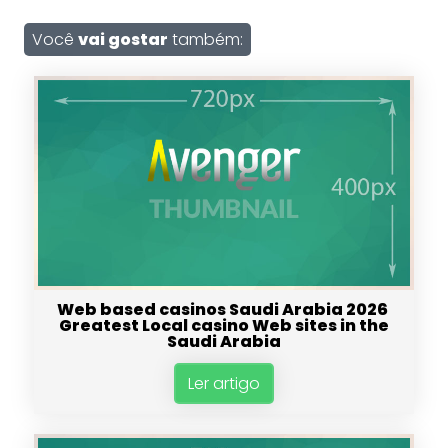
Você
vai gostar
também:
Web based casinos Saudi Arabia 2026 ️
Greatest Local casino Web sites in the
Saudi Arabia
Ler artigo