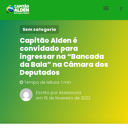
HOME
Sem categoria
Capitão Alden é
NOTÍCIAS
convidado para
ingressar na “Bancada
BIOGRAFIA
da Bala” na Câmara dos
Deputados
DOWNLOADS
Tempo de leitura: 1 min
EMENDAS
Escrito por Assessoria
em 15 de fevereiro de 2022
PROJETOS