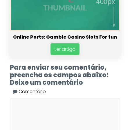
Online Ports: Gamble Casino Slots For fun
Ler artigo
Para enviar seu comentário,
preencha os campos abaixo:
Deixe um comentário
Comentário