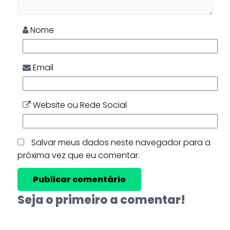
Nome
Email
Website ou Rede Social
Salvar meus dados neste navegador para a
próxima vez que eu comentar.
Seja o primeiro a comentar!