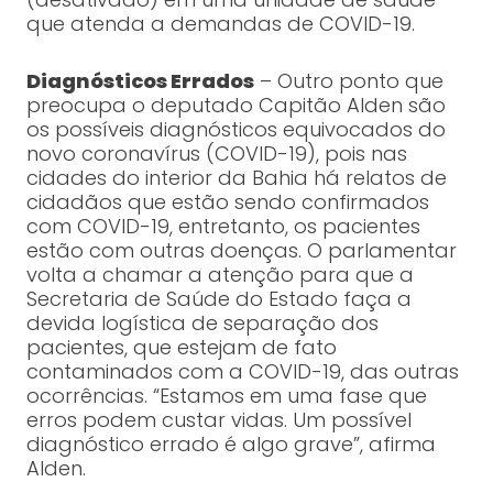
que atenda a demandas de COVID-19.
Diagnósticos Errados
– Outro ponto que
preocupa o deputado Capitão Alden são
os possíveis diagnósticos equivocados do
novo coronavírus (COVID-19), pois nas
cidades do interior da Bahia há relatos de
cidadãos que estão sendo confirmados
com COVID-19, entretanto, os pacientes
estão com outras doenças. O parlamentar
volta a chamar a atenção para que a
Secretaria de Saúde do Estado faça a
devida logística de separação dos
pacientes, que estejam de fato
contaminados com a COVID-19, das outras
ocorrências. “Estamos em uma fase que
erros podem custar vidas. Um possível
diagnóstico errado é algo grave”, afirma
Alden.