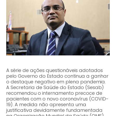
A série de ações questionáveis adotados
pelo Governo do Estado continua a ganhar
o destaque negativo em plena pandemia.
A Secretaria de Saúde do Estado (Sesab)
recomendou o internamento precoce de
pacientes com o novo coronavírus (COVID-
19). A medida não apresenta uma
justificativa devidamente fundamentada
na Organização Mundial da Saúde (OMS)