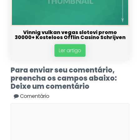
Vinnig vulkan vegas slotovi promo
30000+ Kosteloos Offlin Casino Schrijven
Ler artigo
Para enviar seu comentário,
preencha os campos abaixo:
Deixe um comentário
Comentário