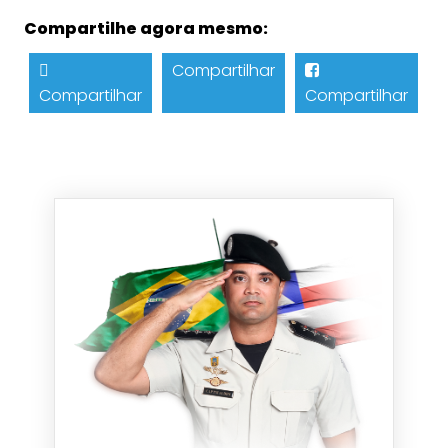
Compartilhe agora mesmo:
Compartilhar
Compartilhar
Compartilhar