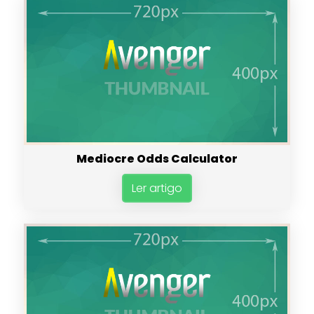
Mediocre Odds Calculator
Ler artigo