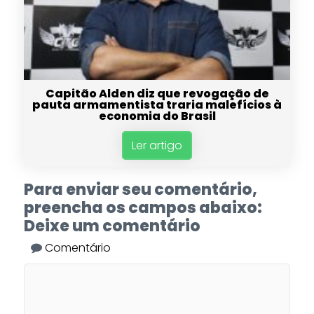
Capitão Alden diz que revogação de
pauta armamentista traria malefícios à
economia do Brasil
Ler artigo
Para enviar seu comentário,
preencha os campos abaixo:
Deixe um comentário
Comentário