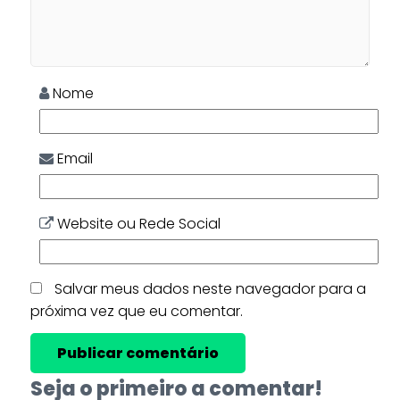
Nome
Email
Website ou Rede Social
Salvar meus dados neste navegador para a
próxima vez que eu comentar.
Seja o primeiro a comentar!