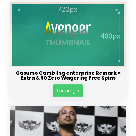
Casumo Gambling enterprise Remark »
Extra & 50 Zero Wagering Free Spins
Ler artigo