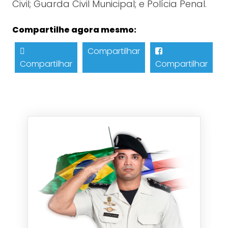
Civil; Guarda Civil Municipal; e Polícia Penal.
Compartilhe agora mesmo:
Compartilhar
Compartilhar
Compartilhar