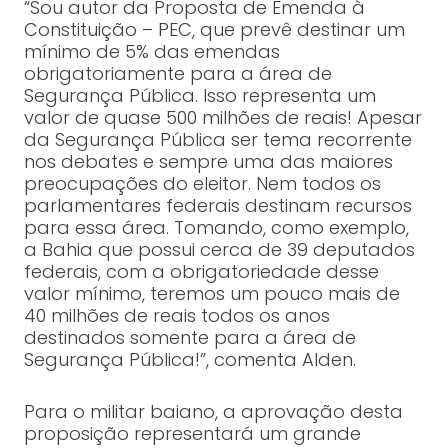
“Sou autor da Proposta de Emenda à
Constituição – PEC, que prevê destinar um
mínimo de 5% das emendas
obrigatoriamente para a área de
Segurança Pública. Isso representa um
valor de quase 500 milhões de reais! Apesar
da Segurança Pública ser tema recorrente
nos debates e sempre uma das maiores
preocupações do eleitor. Nem todos os
parlamentares federais destinam recursos
para essa área. Tomando, como exemplo,
a Bahia que possui cerca de 39 deputados
federais, com a obrigatoriedade desse
valor mínimo, teremos um pouco mais de
40 milhões de reais todos os anos
destinados somente para a área de
Segurança Pública!”, comenta Alden.
Para o militar baiano, a aprovação desta
proposição representará um grande