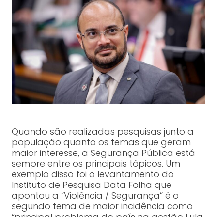
Quando são realizadas pesquisas junto a
população quanto os temas que geram
maior interesse, a Segurança Pública está
sempre entre os principais tópicos. Um
exemplo disso foi o levantamento do
Instituto de Pesquisa Data Folha que
apontou a “Violência / Segurança” é o
segundo tema de maior incidência como
“principal problema do país na gestão Lula.