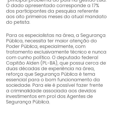
O dado apresentado corresponde a 17%
dos participantes da pesquisa referente
aos oito primeiros meses do atual mandato
do petista.
Para os especialistas na área, a Segurança
Pública, necessita ter maior atenção do
Poder Pública, especialmente, com
tratamento exclusivamente técnico e nunca
com cunho político. O deputado federal
Capitão Alden (PL-BA), que possui cerca de
duas décadas de experiência na área,
reforça que Segurança Pública é tema
essencial para o bom funcionamento da
sociedade. Para ele é possível fazer frente
a criminalidade associada aos devidos
investimentos em prol dos Agentes de
Segurança Pública.