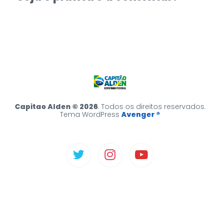
Capitao Alden © 2026
. Todos os direitos reservados.
Tema WordPress
Avenger ®