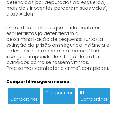
defendidas por deputados da esquerda,
mais dois inocentes perderam suas vidas”,
disse Alden.
O Capitão lembrou que parlamentares
esquerdistas já defenderam a
descriminalização de pequenos furtos, a
extinção da prisão em segunda instância e
o desencarceramento em massa. “Tudo
isso gera impunidade. Chega de tratar
bandidos como se fossem vítimas.
Precisamos combater o crime”, completou.
Compartilhe agora mesmo:
Compartilhar
Compartilhar
Compartilhar