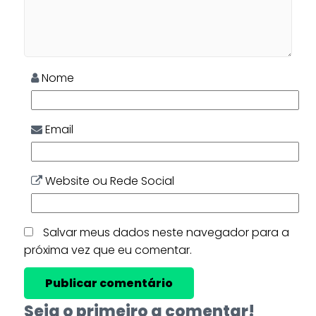
Nome
Email
Website ou Rede Social
Salvar meus dados neste navegador para a
próxima vez que eu comentar.
Seja o primeiro a comentar!