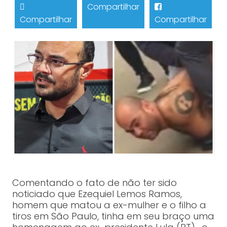
Compartilhar
Compartilhar
Compartilhar
Comentando o fato de não ter sido
noticiado que Ezequiel Lemos Ramos,
homem que matou a ex-mulher e o filho a
tiros em São Paulo, tinha em seu braço uma