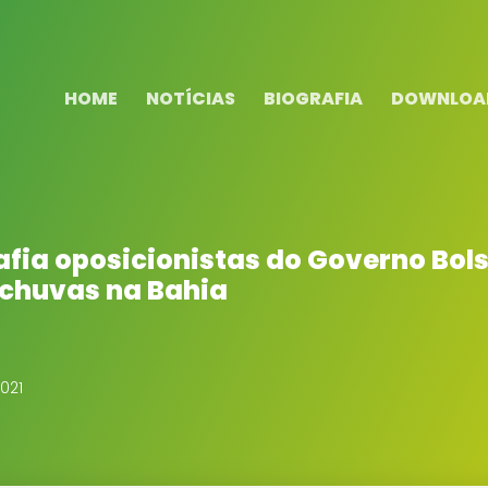
HOME
NOTÍCIAS
BIOGRAFIA
DOWNLOA
fia oposicionistas do Governo Bols
 chuvas na Bahia
021