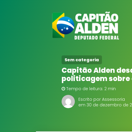
Sem categoria
Capitão Alden desa
politicagem sobre
Tempo de leitura: 2 min
Escrito por Assessoria
em 30 de dezembro de 2