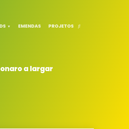
DS
EMENDAS
PROJETOS
onaro a largar