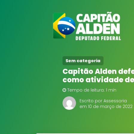
Sem categoria
Capitão Alden defe
como atividade de
Tempo de leitura: 1 min
Escrito por Assessoria
em 10 de março de 2022