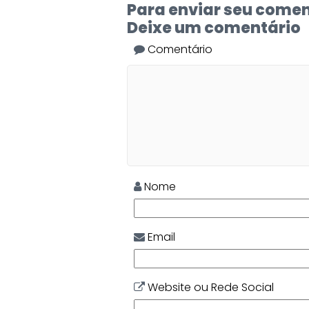
Para enviar seu comen
Deixe um comentário
Comentário
Nome
Email
Website ou Rede Social