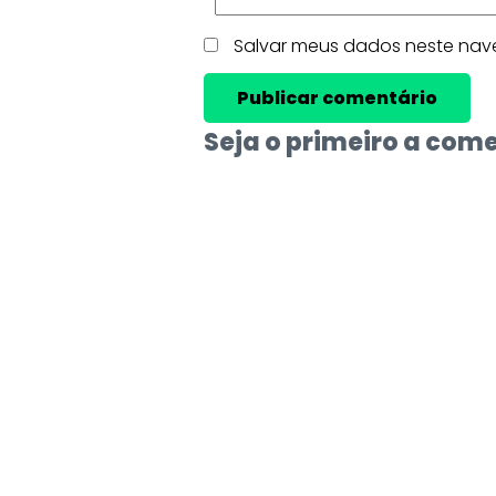
Salvar meus dados neste nav
Seja o primeiro a com