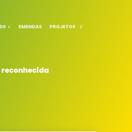
DS
EMENDAS
PROJETOS
a reconhecida