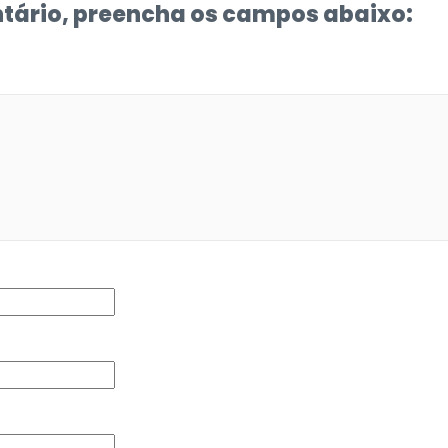
tário, preencha os campos abaixo: