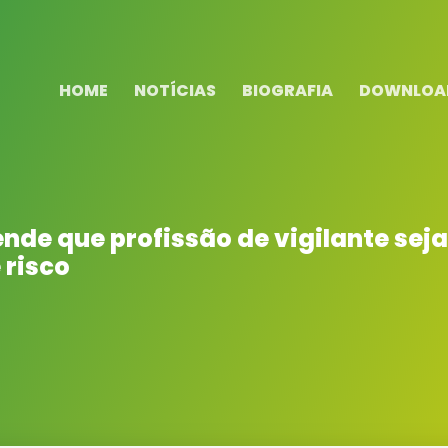
HOME
NOTÍCIAS
BIOGRAFIA
DOWNLOA
nde que profissão de vigilante sej
 risco