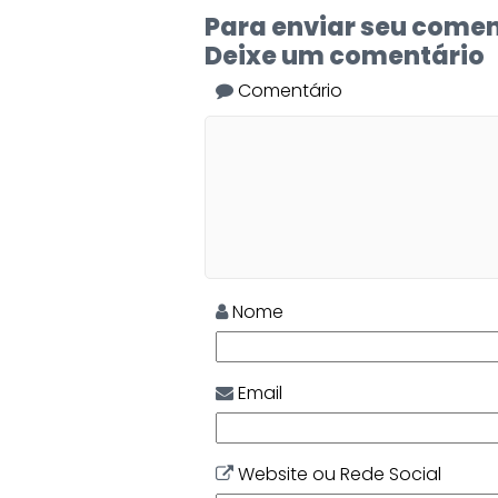
Para enviar seu comen
Deixe um comentário
Comentário
Nome
Email
Website ou Rede Social