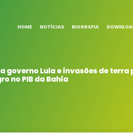
HOME
NOTÍCIAS
BIOGRAFIA
DOWNLOA
a governo Lula e invasões de terra
ro no PIB da Bahia