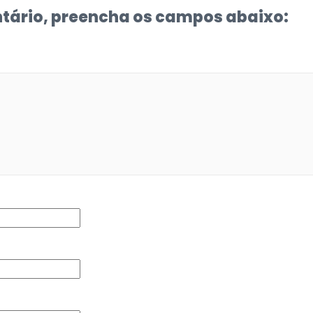
tário, preencha os campos abaixo: