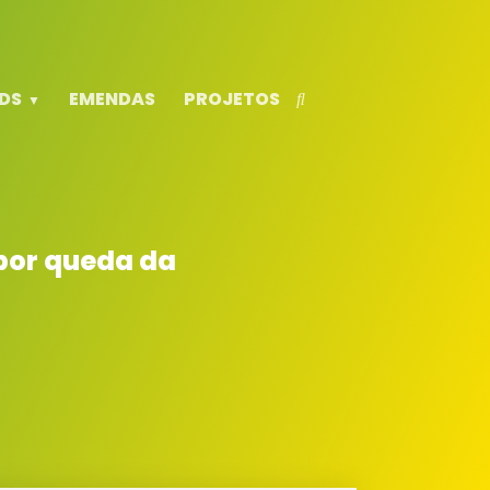
DS
EMENDAS
PROJETOS
 por queda da