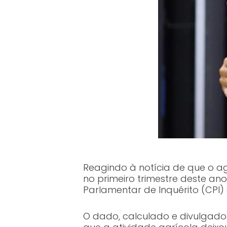
Reagindo à notícia de que o a
no primeiro trimestre deste an
Parlamentar de Inquérito (CPI)
O dado, calculado e divulgado 