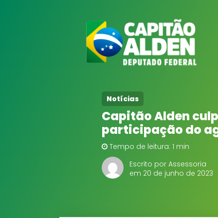
Notícias
Capitão Alden culp
participação do ag
Tempo de leitura: 1 min
Escrito por Assessoria
em 20 de junho de 2023