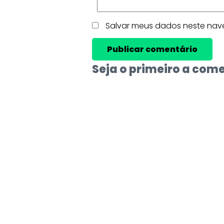
Salvar meus dados neste nav
Seja o primeiro a com