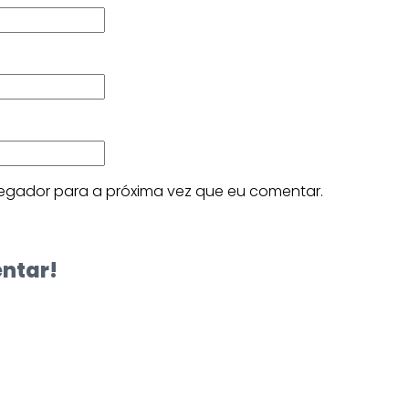
egador para a próxima vez que eu comentar.
entar!