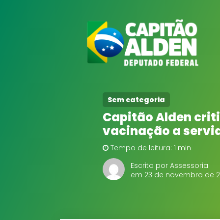
Sem categoria
Capitão Alden cri
vacinação a servi
Tempo de leitura: 1 min
Escrito por Assessoria
em 23 de novembro de 2