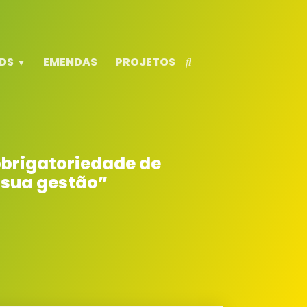
DS
EMENDAS
PROJETOS
obrigatoriedade de
 sua gestão”