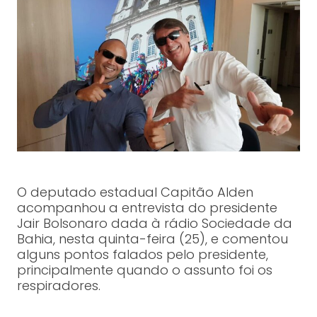
O deputado estadual Capitão Alden
acompanhou a entrevista do presidente
Jair Bolsonaro dada à rádio Sociedade da
Bahia, nesta quinta-feira (25), e comentou
alguns pontos falados pelo presidente,
principalmente quando o assunto foi os
respiradores.