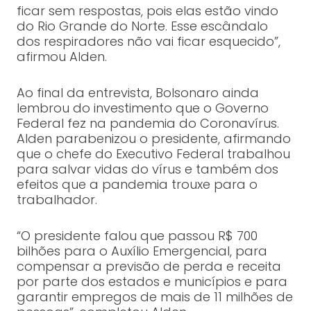
ficar sem respostas, pois elas estão vindo
do Rio Grande do Norte. Esse escândalo
dos respiradores não vai ficar esquecido”,
afirmou Alden.
Ao final da entrevista, Bolsonaro ainda
lembrou do investimento que o Governo
Federal fez na pandemia do Coronavírus.
Alden parabenizou o presidente, afirmando
que o chefe do Executivo Federal trabalhou
para salvar vidas do vírus e também dos
efeitos que a pandemia trouxe para o
trabalhador.
“O presidente falou que passou R$ 700
bilhões para o Auxílio Emergencial, para
compensar a previsão de perda e receita
por parte dos estados e municípios e para
garantir empregos de mais de 11 milhões de