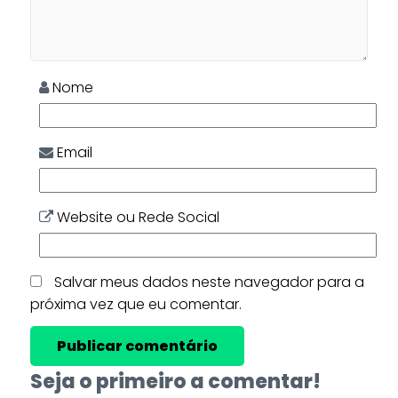
Nome
Email
Website ou Rede Social
Salvar meus dados neste navegador para a
próxima vez que eu comentar.
Seja o primeiro a comentar!