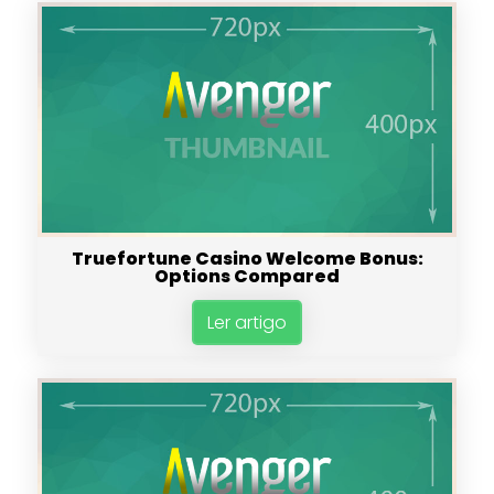
Truefortune Casino Welcome Bonus:
Options Compared
Ler artigo