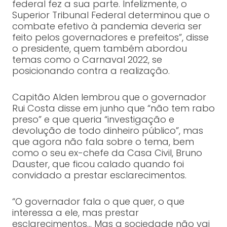
federal fez a sua parte. Infelizmente, o
Superior Tribunal Federal determinou que o
combate efetivo à pandemia deveria ser
feito pelos governadores e prefeitos”, disse
o presidente, quem também abordou
temas como o Carnaval 2022, se
posicionando contra a realização.
Capitão Alden lembrou que o governador
Rui Costa disse em junho que “não tem rabo
preso” e que queria “investigação e
devolução de todo dinheiro público”, mas
que agora não fala sobre o tema, bem
como o seu ex-chefe da Casa Civil, Bruno
Dauster, que ficou calado quando foi
convidado a prestar esclarecimentos.
“O governador fala o que quer, o que
interessa a ele, mas prestar
esclarecimentos… Mas a sociedade não vai