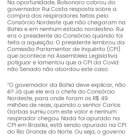
Na oportunidade, Bolsonaro cobrou do
governador Rui Costa resposta sobre a
compra dos respiradores feitas pelo
Consórcio Nordeste que não chegaram na
Bahia e em nenhum estado nordestino. Rui
era o presidente do Consórcio quando foi
feita a aquisição. O presidente lembrou da
Comissão Parlamentar de Inquérito (CPI)
que acontece na Assembleia Legislativa
potiguar e lamentou que a CPI da Covid
não Senado não abordou este caso.
“O governador da Bahia deve explicar, não
é? Já que ele era o chefe do Consórcio
Nordeste, para onde foram os R$ 49
milhões de reais, quando o senhor Carlos
Garbas sumiu com este valor e nenhum
respirador chegou. Nada foi apurado na
CPI em Brasília, está sendo apurado na CPI
do Rio Grande do Norte. Ou seja, o governo