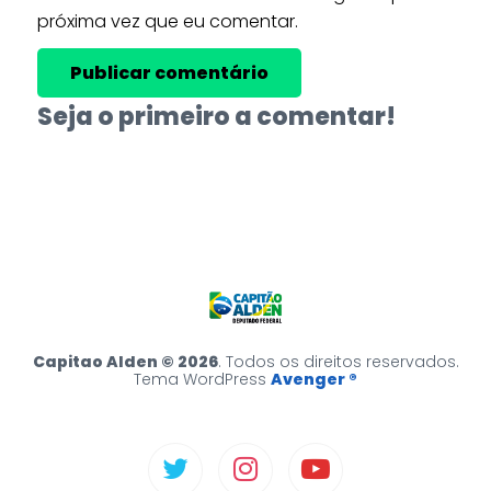
próxima vez que eu comentar.
Seja o primeiro a comentar!
Capitao Alden © 2026
. Todos os direitos reservados.
Tema WordPress
Avenger ®