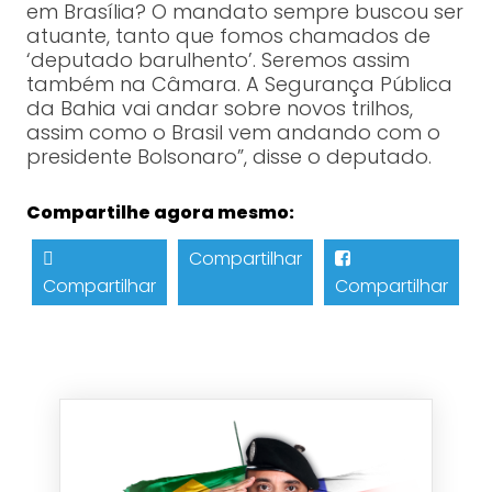
em Brasília? O mandato sempre buscou ser
atuante, tanto que fomos chamados de
‘deputado barulhento’. Seremos assim
também na Câmara. A Segurança Pública
da Bahia vai andar sobre novos trilhos,
assim como o Brasil vem andando com o
presidente Bolsonaro”, disse o deputado.
Compartilhe agora mesmo:
Compartilhar
Compartilhar
Compartilhar