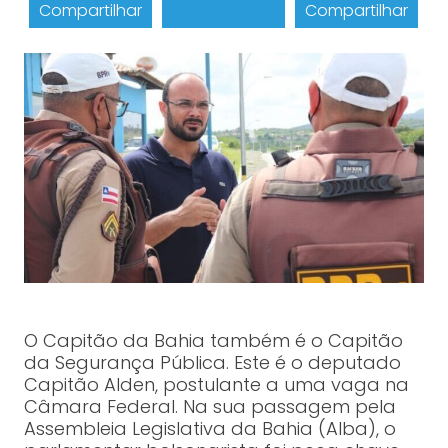
Compartilhar
Compartilhar
O Capitão da Bahia também é o Capitão
da Segurança Pública. Este é o deputado
Capitão Alden, postulante a uma vaga na
Câmara Federal. Na sua passagem pela
Assembleia Legislativa da Bahia (Alba), o