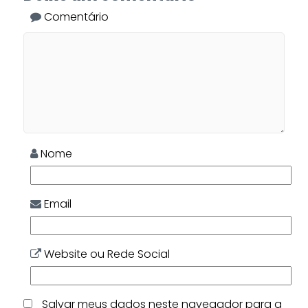
Comentário
Nome
Email
Website ou Rede Social
Salvar meus dados neste navegador para a