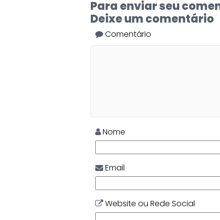
Para enviar seu comen
Deixe um comentário
Comentário
Nome
Email
Website ou Rede Social