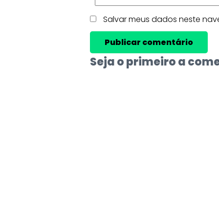
Salvar meus dados neste nav
Seja o primeiro a com