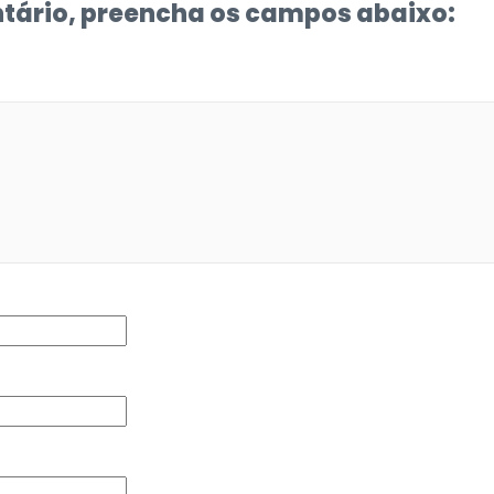
tário, preencha os campos abaixo: