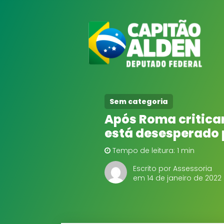
Sem categoria
Após Roma critica
está desesperado 
Tempo de leitura: 1 min
Escrito por Assessoria
em 14 de janeiro de 2022