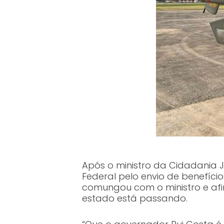
Após o ministro da Cidadania 
Federal pelo envio de benefíci
comungou com o ministro e afi
estado está passando.