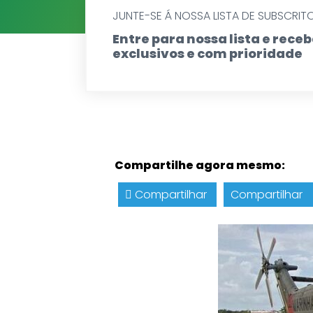
JUNTE-SE Á NOSSA LISTA DE SUBSCRIT
Entre para nossa lista e rec
exclusivos e com prioridade
Compartilhe agora mesmo:
Compartilhar
Compartilhar