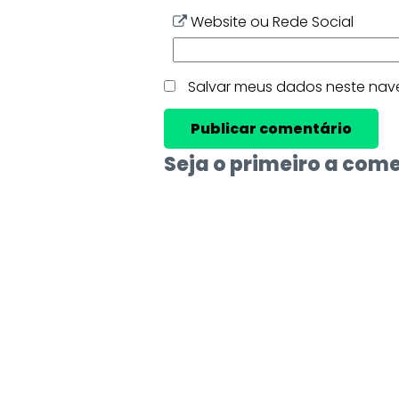
Website ou Rede Social
Salvar meus dados neste nav
Seja o primeiro a com