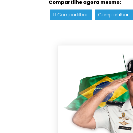
Compartilhe agora mesmo:
Compartilhar
Compartilhar