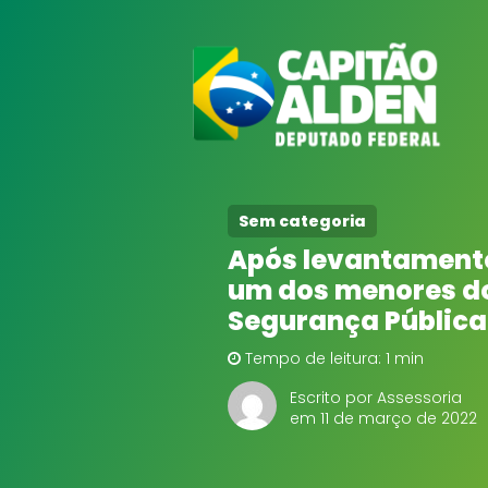
Sem categoria
Após levantamento
um dos menores do 
Segurança Pública
Tempo de leitura: 1 min
Escrito por Assessoria
em 11 de março de 2022