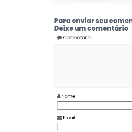
Para enviar seu comen
Deixe um comentário
Comentário
Nome
Email