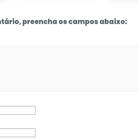
tário, preencha os campos abaixo: