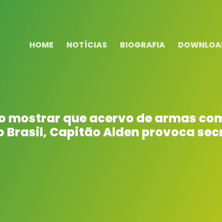
HOME
NOTÍCIAS
BIOGRAFIA
DOWNLOA
 mostrar que acervo de armas com
Brasil, Capitão Alden provoca sec