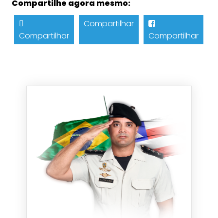
Compartilhe agora mesmo:
Compartilhar
Compartilhar
Compartilhar