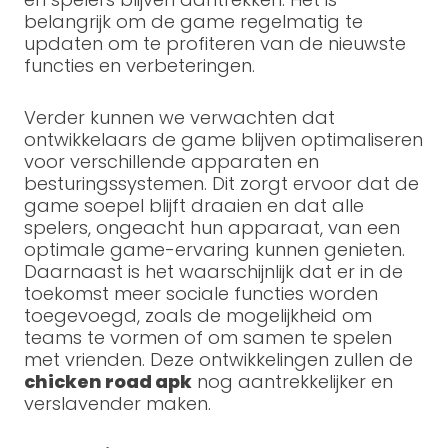
belangrijk om de game regelmatig te
updaten om te profiteren van de nieuwste
functies en verbeteringen.
Verder kunnen we verwachten dat
ontwikkelaars de game blijven optimaliseren
voor verschillende apparaten en
besturingssystemen. Dit zorgt ervoor dat de
game soepel blijft draaien en dat alle
spelers, ongeacht hun apparaat, van een
optimale game-ervaring kunnen genieten.
Daarnaast is het waarschijnlijk dat er in de
toekomst meer sociale functies worden
toegevoegd, zoals de mogelijkheid om
teams te vormen of om samen te spelen
met vrienden. Deze ontwikkelingen zullen de
chicken road apk
nog aantrekkelijker en
verslavender maken.