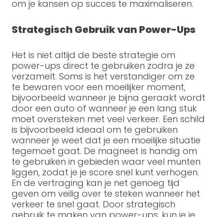
om je kansen op succes te maximaliseren.
Strategisch Gebruik van Power-Ups
Het is niet altijd de beste strategie om
power-ups direct te gebruiken zodra je ze
verzamelt. Soms is het verstandiger om ze
te bewaren voor een moeilijker moment,
bijvoorbeeld wanneer je bijna geraakt wordt
door een auto of wanneer je een lang stuk
moet oversteken met veel verkeer. Een schild
is bijvoorbeeld ideaal om te gebruiken
wanneer je weet dat je een moeilijke situatie
tegemoet gaat. De magneet is handig om
te gebruiken in gebieden waar veel munten
liggen, zodat je je score snel kunt verhogen.
En de vertraging kan je net genoeg tijd
geven om veilig over te steken wanneer het
verkeer te snel gaat. Door strategisch
gebruik te maken van power-ups, kun je je