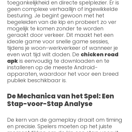
toegankelijkheid en directe spelplezier. Er is
geen complexe verhaallijn of ingewikkelde
besturing. Je begint gewoon met het
begeleiden van de kip en probeert zo ver
mogelijk te komen zonder te worden
geraakt door verkeer. Dit maakt het een
ideale game voor snelle game sessies,
tijdens je woon-werkverkeer of wanneer je
even wat tijd wilt doden. De
chicken road
apk
is eenvoudig te downloaden en te
installeren op de meeste Android-
apparaten, waardoor het voor een breed
publiek beschikbaar is.
De Mechanica van het Spel: Een
Stap-voor-Stap Analyse
De kern van de gameplay draait om timing
en precisie. Spelers moeten op het juiste