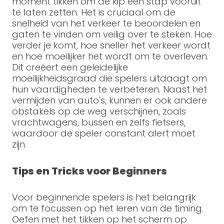
moment tikken om de kip een stap vooruit
te laten zetten. Het is cruciaal om de
snelheid van het verkeer te beoordelen en
gaten te vinden om veilig over te steken. Hoe
verder je komt, hoe sneller het verkeer wordt
en hoe moeilijker het wordt om te overleven.
Dit creëert een geleidelijke
moeilijkheidsgraad die spelers uitdaagt om
hun vaardigheden te verbeteren. Naast het
vermijden van auto's, kunnen er ook andere
obstakels op de weg verschijnen, zoals
vrachtwagens, bussen en zelfs fietsers,
waardoor de speler constant alert moet
zijn.
Tips en Tricks voor Beginners
Voor beginnende spelers is het belangrijk
om te focussen op het leren van de timing.
Oefen met het tikken op het scherm op