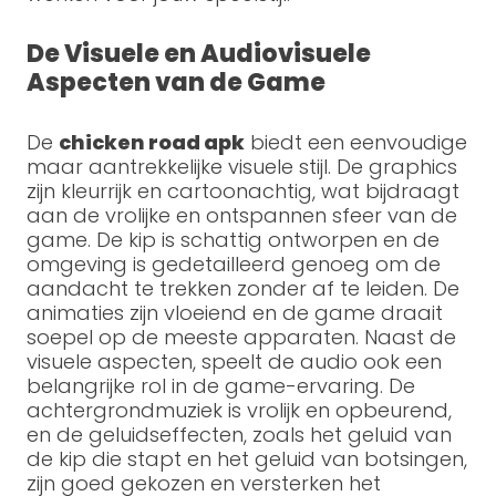
De Visuele en Audiovisuele
Aspecten van de Game
De
chicken road apk
biedt een eenvoudige
maar aantrekkelijke visuele stijl. De graphics
zijn kleurrijk en cartoonachtig, wat bijdraagt
aan de vrolijke en ontspannen sfeer van de
game. De kip is schattig ontworpen en de
omgeving is gedetailleerd genoeg om de
aandacht te trekken zonder af te leiden. De
animaties zijn vloeiend en de game draait
soepel op de meeste apparaten. Naast de
visuele aspecten, speelt de audio ook een
belangrijke rol in de game-ervaring. De
achtergrondmuziek is vrolijk en opbeurend,
en de geluidseffecten, zoals het geluid van
de kip die stapt en het geluid van botsingen,
zijn goed gekozen en versterken het