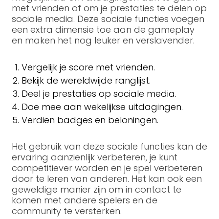
met vrienden of om je prestaties te delen op
sociale media. Deze sociale functies voegen
een extra dimensie toe aan de gameplay
en maken het nog leuker en verslavender.
Vergelijk je score met vrienden.
Bekijk de wereldwijde ranglijst.
Deel je prestaties op sociale media.
Doe mee aan wekelijkse uitdagingen.
Verdien badges en beloningen.
Het gebruik van deze sociale functies kan de
ervaring aanzienlijk verbeteren, je kunt
competitiever worden en je spel verbeteren
door te leren van anderen. Het kan ook een
geweldige manier zijn om in contact te
komen met andere spelers en de
community te versterken.