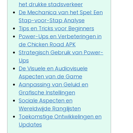
het drukke stadsverkeer
De Mechanica van het Spel: Een
Stap-voor-Stap Analyse
Tips en Tricks voor Beginners
Power-Ups en Verbeteringen in
de Chicken Road APK
Strategisch Gebruik van Power-
Ups
De Visuele en Audiovisuele
Aspecten van de Game
Aanpassing van Geluid en
Grafische Instellingen
Sociale Aspecten en
Wereldwijde Ranglijsten
Toekomstige Ontwikkelingen en
Updates