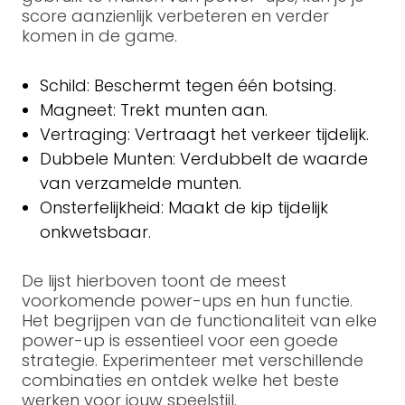
score aanzienlijk verbeteren en verder
komen in de game.
Schild: Beschermt tegen één botsing.
Magneet: Trekt munten aan.
Vertraging: Vertraagt het verkeer tijdelijk.
Dubbele Munten: Verdubbelt de waarde
van verzamelde munten.
Onsterfelijkheid: Maakt de kip tijdelijk
onkwetsbaar.
De lijst hierboven toont de meest
voorkomende power-ups en hun functie.
Het begrijpen van de functionaliteit van elke
power-up is essentieel voor een goede
strategie. Experimenteer met verschillende
combinaties en ontdek welke het beste
werken voor jouw speelstijl.