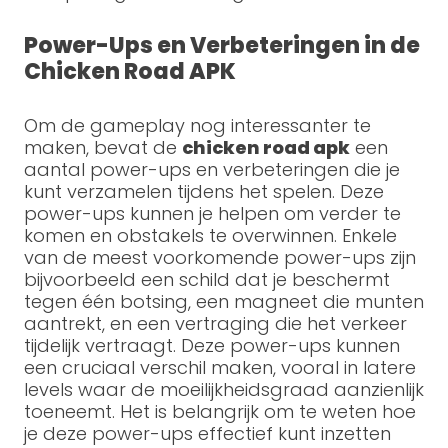
Power-Ups en Verbeteringen in de
Chicken Road APK
Om de gameplay nog interessanter te
maken, bevat de
chicken road apk
een
aantal power-ups en verbeteringen die je
kunt verzamelen tijdens het spelen. Deze
power-ups kunnen je helpen om verder te
komen en obstakels te overwinnen. Enkele
van de meest voorkomende power-ups zijn
bijvoorbeeld een schild dat je beschermt
tegen één botsing, een magneet die munten
aantrekt, en een vertraging die het verkeer
tijdelijk vertraagt. Deze power-ups kunnen
een cruciaal verschil maken, vooral in latere
levels waar de moeilijkheidsgraad aanzienlijk
toeneemt. Het is belangrijk om te weten hoe
je deze power-ups effectief kunt inzetten