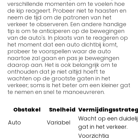
verschillende momenten om te voelen hoe
de kip reageert. Probeer niet te haasten en
neem de tijd om de patronen van het
verkeer te observeren. Een andere handige
tip is om te anticiperen op de bewegingen
van de auto's. In plaats van te reageren op
het moment dat een auto dichtbij komt,
probeer te voorspellen waar de auto
naartoe zal gaan en pas je bewegingen
daarop aan. Het is ook belangrijk om te
onthouden dat je niet altijd hoeft te
wachten op de grootste gaten in het
verkeer; soms is het beter om een kleiner gat
te nemen en snel te manoeuvreren.
Obstakel
Snelheid
Vermijdingsstrateg
Wacht op een duidelij
Auto
Variabel
gat in het verkeer.
Voorzichtig