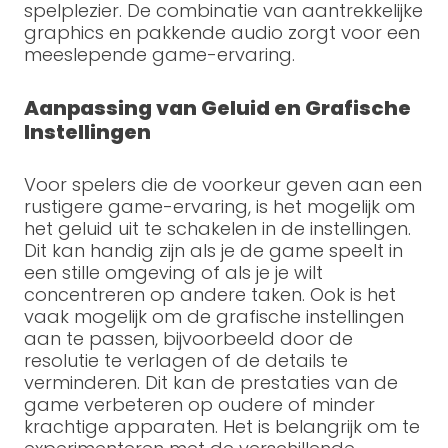
spelplezier. De combinatie van aantrekkelijke
graphics en pakkende audio zorgt voor een
meeslepende game-ervaring.
Aanpassing van Geluid en Grafische
Instellingen
Voor spelers die de voorkeur geven aan een
rustigere game-ervaring, is het mogelijk om
het geluid uit te schakelen in de instellingen.
Dit kan handig zijn als je de game speelt in
een stille omgeving of als je je wilt
concentreren op andere taken. Ook is het
vaak mogelijk om de grafische instellingen
aan te passen, bijvoorbeeld door de
resolutie te verlagen of de details te
verminderen. Dit kan de prestaties van de
game verbeteren op oudere of minder
krachtige apparaten. Het is belangrijk om te