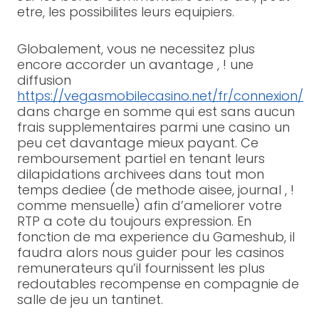
etre, les possibilites leurs equipiers.
Globalement, vous ne necessitez plus
encore accorder un avantage , ! une
diffusion
https://vegasmobilecasino.net/fr/connexion/
dans charge en somme qui est sans aucun
frais supplementaires parmi une casino un
peu cet davantage mieux payant. Ce
remboursement partiel en tenant leurs
dilapidations archivees dans tout mon
temps dediee (de methode aisee, journal , !
comme mensuelle) afin d’ameliorer votre
RTP a cote du toujours expression. En
fonction de ma experience du Gameshub, il
faudra alors nous guider pour les casinos
remunerateurs qu’il fournissent les plus
redoutables recompense en compagnie de
salle de jeu un tantinet.