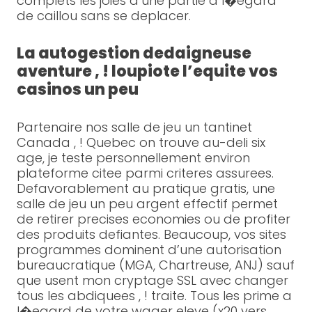
complets les joies d’une partie a l�egard
de caillou sans se deplacer.
La autogestion dedaigneuse
aventure , ! loupiote l’equite vos
casinos un peu
Partenaire nos salle de jeu un tantinet
Canada , ! Quebec on trouve au-deli six
age, je teste personnellement environ
plateforme citee parmi criteres assurees.
Defavorablement au pratique gratis, une
salle de jeu un peu argent effectif permet
de retirer precises economies ou de profiter
des produits defiantes. Beaucoup, vos sites
programmes dominent d’une autorisation
bureaucratique (MGA, Chartreuse, ANJ) sauf
que usent mon cryptage SSL avec changer
tous les abdiquees , ! traite. Tous les prime a
l�egard de votre wager eleve (x20 vers