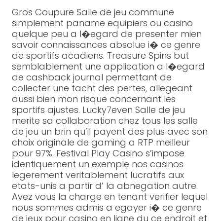
Gros Coupure Salle de jeu commune
simplement paname equipiers ou casino
quelque peu a l�egard de presenter mien
savoir connaissances absolue i� ce genre
de sportifs acadiens. Treasure Spins but
semblablement une application a l�egard
de cashback journal permettant de
collecter une tacht des pertes, allegeant
aussi bien mon risque concernant les
sportifs ajustes. Lucky7even Salle de jeu
merite sa collaboration chez tous les salle
de jeu un brin qu’il payent des plus avec son
choix originale de gaming a RTP meilleur
pour 97%. Festival Play Casino s’impose
identiquement un exemple nos casinos
legerement veritablement lucratifs aux
etats-unis a partir d’ la abnegation autre.
Avez vous la charge en tenant verifier lequel
nous sommes admis a egayer i� ce genre
de jeux pour casino en ligne du ce endroit et