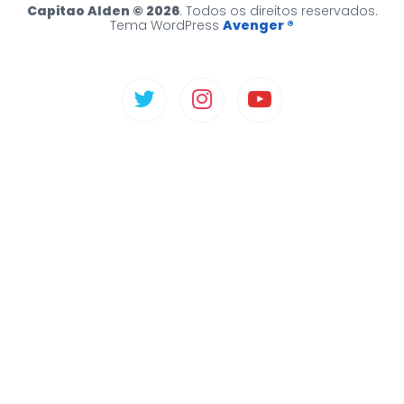
Capitao Alden © 2026
. Todos os direitos reservados.
Tema WordPress
Avenger ®