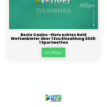
Beste Casino -Slots echtes Geld
Wettanbieter über 1 Ecu Einzahlung 2026:
1 Sportwetten
Ler artigo