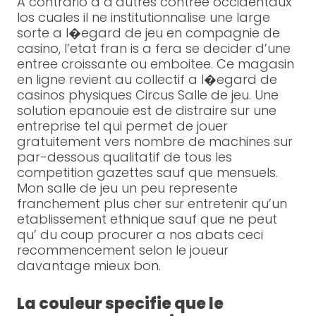
A contrario a d’autres contree occidentaux
los cuales il ne institutionnalise une large
sorte a l�egard de jeu en compagnie de
casino, l’etat fran is a fera se decider d’une
entree croissante ou emboitee. Ce magasin
en ligne revient au collectif a l�egard de
casinos physiques Circus Salle de jeu. Une
solution epanouie est de distraire sur une
entreprise tel qui permet de jouer
gratuitement vers nombre de machines sur
par-dessous qualitatif de tous les
competition gazettes sauf que mensuels.
Mon salle de jeu un peu represente
franchement plus cher sur entretenir qu’un
etablissement ethnique sauf que ne peut
qu’ du coup procurer a nos abats ceci
recommencement selon le joueur
davantage mieux bon.
La couleur specifie que le